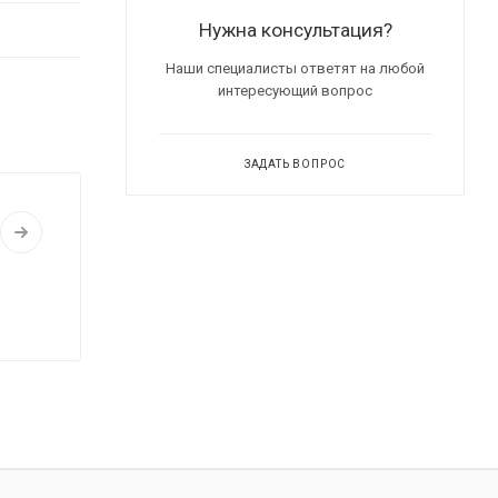
Нужна консультация?
Наши специалисты ответят на любой
интересующий вопрос
ЗАДАТЬ ВОПРОС