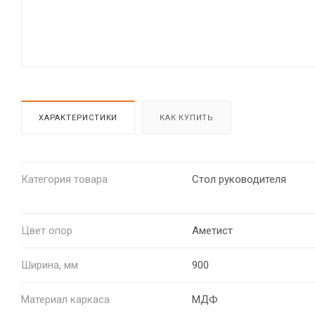
ХАРАКТЕРИСТИКИ
КАК КУПИТЬ
Категория товара
Стол руководителя
Цвет опор
Аметист
Ширина, мм
900
Материал каркаса
МДФ