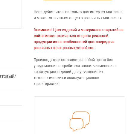
Цена действительна только для интернет-магазина
и может отличаться от цен в розничных магазинах.
Внимание! Цвет изделий и материалов покрытий на
сайте может отличаться от цвета реальной
продукции из-за особенностей цветопередачи
различных электронных устройств.
Производитель оставляет за собой право без
уведомления потребителя вносить изменения в
конструкцию изделий для улучшения их
атовый/
технологических и эксплуатационных
характеристик.