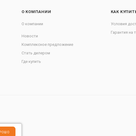
О КОМПАНИИ
КАК КУПИТ
О компании
Условия дос
Гарантия на 
Новости
Комплексное предложение
Стать дилером
Где купить
РОШО