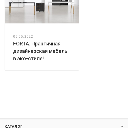
06.05.2022
FORTA. Практичная
дизайнерская мебель
в эко-стиле!
КАТАЛОГ