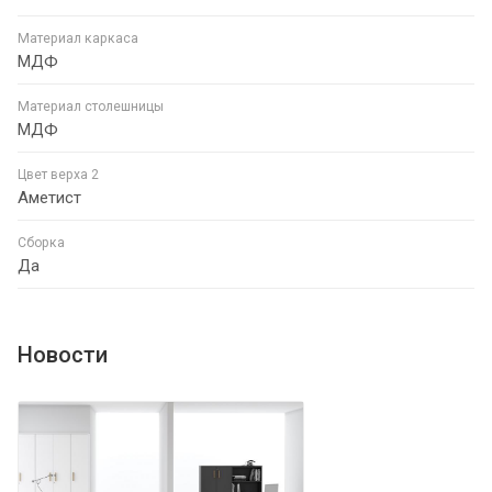
Материал каркаса
МДФ
Материал столешницы
МДФ
Цвет верха 2
Аметист
Сборка
Да
Новости