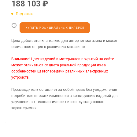
188 103
₽
Под заказ
КУПИТЬ У ОФИЦИАЛЬНЫХ ДИЛЕРОВ
Цена действительна только для интернет-магазина и может
отличаться от цен в розничных магазинах.
Внимание! Цвет изделий и материалов покрытий на сайте
может отличаться от цвета реальной продукции из-за
особенностей цветопередачи различных электронных
устройств.
Производитель оставляет за собой право без уведомления
потребителя вносить изменения в конструкцию изделий для
улучшения их технологических и эксплуатационных
характеристик.