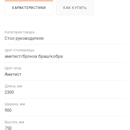
ХАРАКТЕРИСТИКИ
КАК КУПИТЬ
Категория товара
Стол руководителя
Цвет столешницы
аметист/бронза браш/кобра
Цвет опор
Аметист
Длина, мм
2300
Ширина, мм
900
Высота, мм
750