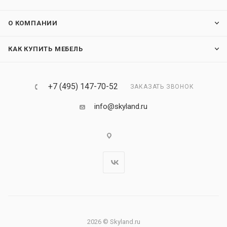
О КОМПАНИИ
КАК КУПИТЬ МЕБЕЛЬ
+7 (495) 147-70-52
ЗАКАЗАТЬ ЗВОНОК
info@skyland.ru
2026 © Skyland.ru