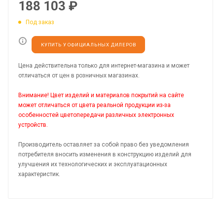
188 103
₽
Под заказ
КУПИТЬ У ОФИЦИАЛЬНЫХ ДИЛЕРОВ
Цена действительна только для интернет-магазина и может
отличаться от цен в розничных магазинах.
Внимание! Цвет изделий и материалов покрытий на сайте
может отличаться от цвета реальной продукции из-за
особенностей цветопередачи различных электронных
устройств.
Производитель оставляет за собой право без уведомления
потребителя вносить изменения в конструкцию изделий для
улучшения их технологических и эксплуатационных
характеристик.