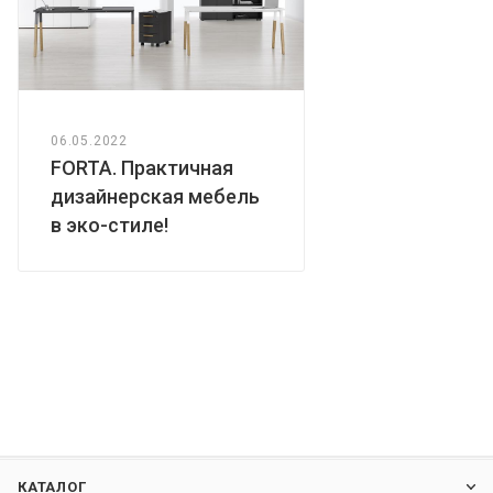
06.05.2022
FORTA. Практичная
дизайнерская мебель
в эко-стиле!
КАТАЛОГ