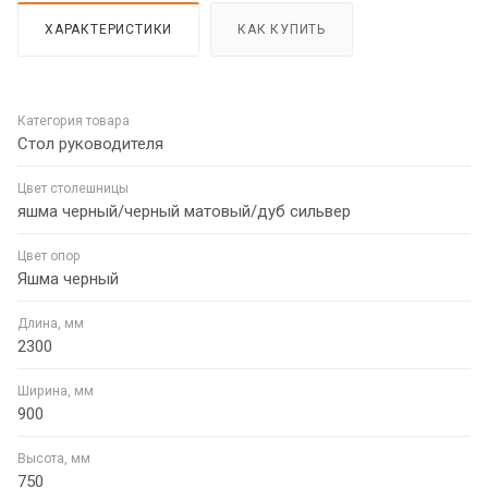
ХАРАКТЕРИСТИКИ
КАК КУПИТЬ
Категория товара
Стол руководителя
Цвет столешницы
яшма черный/черный матовый/дуб сильвер
Цвет опор
Яшма черный
Длина, мм
2300
Ширина, мм
900
Высота, мм
750