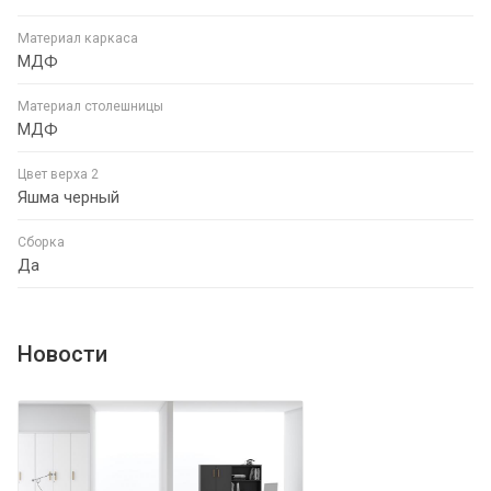
Материал каркаса
МДФ
Материал столешницы
МДФ
Цвет верха 2
Яшма черный
Сборка
Да
Новости