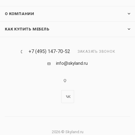
О КОМПАНИИ
КАК КУПИТЬ МЕБЕЛЬ
+7 (495) 147-70-52
ЗАКАЗАТЬ ЗВОНОК
info@skyland.ru
2026 © Skyland.ru