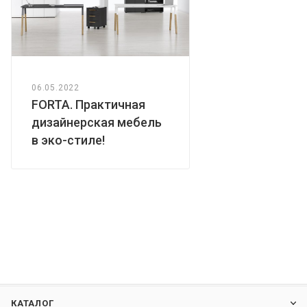
06.05.2022
FORTA. Практичная
дизайнерская мебель
в эко-стиле!
КАТАЛОГ