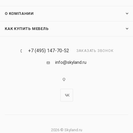
О КОМПАНИИ
КАК КУПИТЬ МЕБЕЛЬ
+7 (495) 147-70-52
ЗАКАЗАТЬ ЗВОНОК
info@skyland.ru
2026 © Skyland.ru