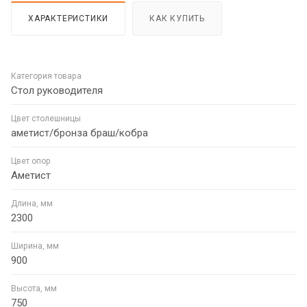
ХАРАКТЕРИСТИКИ
КАК КУПИТЬ
Категория товара
Стол руководителя
Цвет столешницы
аметист/бронза браш/кобра
Цвет опор
Аметист
Длина, мм
2300
Ширина, мм
900
Высота, мм
750