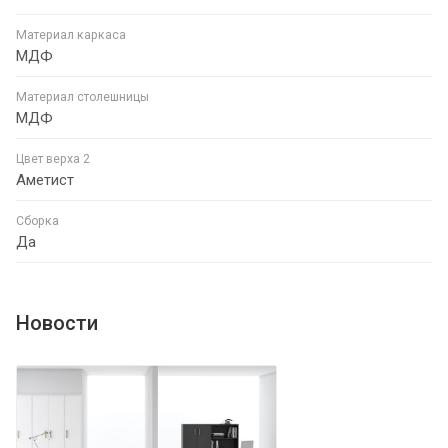
Материал каркаса
МДФ
Материал столешницы
МДФ
Цвет верха 2
Аметист
Сборка
Да
Новости