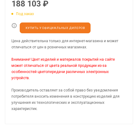
188 103
₽
Под заказ
КУПИТЬ У ОФИЦИАЛЬНЫХ ДИЛЕРОВ
Цена действительна только для интернет-магазина и может
отличаться от цен в розничных магазинах.
Внимание! Цвет изделий и материалов покрытий на сайте
может отличаться от цвета реальной продукции из-за
особенностей цветопередачи различных электронных
устройств.
Производитель оставляет за собой право без уведомления
потребителя вносить изменения в конструкцию изделий для
улучшения их технологических и эксплуатационных
характеристик.