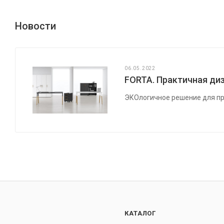
Новости
06.05.2022
FORTA. Практичная диз
ЭКОлогичное решение для пр
КАТАЛОГ