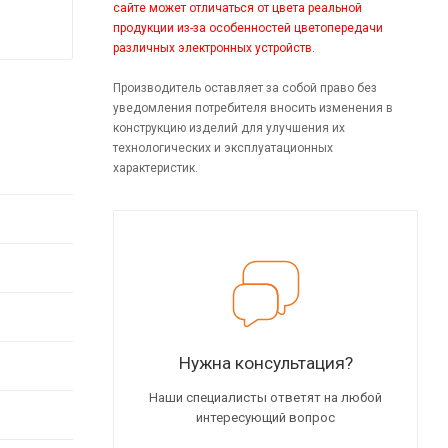
сайте может отличаться от цвета реальной
продукции из-за особенностей цветопередачи
различных электронных устройств.
Производитель оставляет за собой право без
уведомления потребителя вносить изменения в
конструкцию изделий для улучшения их
технологических и эксплуатационных
характеристик.
Нужна консультация?
Наши специалисты ответят на любой
интересующий вопрос