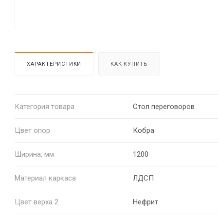
ХАРАКТЕРИСТИКИ
КАК КУПИТЬ
Категория товара
Стол переговоров
Цвет опор
Кобра
Ширина, мм
1200
Материал каркаса
ЛДСП
Цвет верха 2
Нефрит