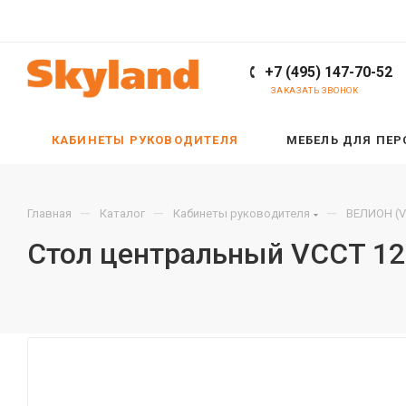
+7 (495) 147-70-52
ЗАКАЗАТЬ ЗВОНОК
КАБИНЕТЫ РУКОВОДИТЕЛЯ
МЕБЕЛЬ ДЛЯ ПЕ
—
—
—
Главная
Каталог
Кабинеты руководителя
ВЕЛИОН (V
Стол центральный VCCT 12