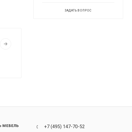
ЗАДАТЬ ВОПРОС
Ь МЕБЕЛЬ
+7 (495) 147-70-52