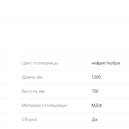
Цвет столешницы
нефрит/кобра
Длина, мм
1200
Высота, мм
750
Материал столешницы
МДФ
Сборка
Да