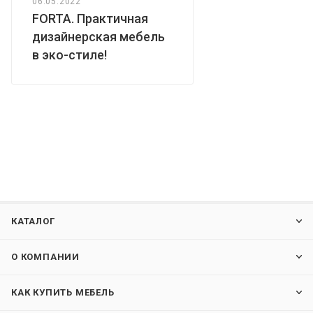
06.05.2022
FORTA. Практичная
дизайнерская мебель
в эко-стиле!
КАТАЛОГ
О КОМПАНИИ
КАК КУПИТЬ МЕБЕЛЬ