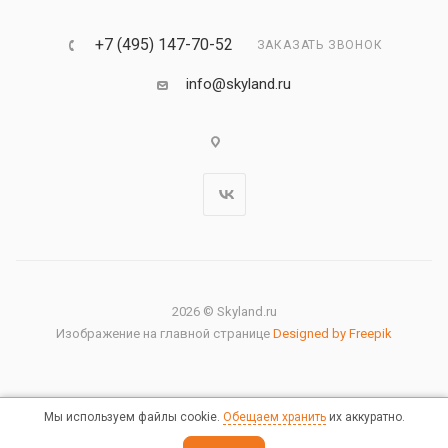
+7 (495) 147-70-52
ЗАКАЗАТЬ ЗВОНОК
info@skyland.ru
2026 © Skyland.ru
Изображение на главной странице
Designed by Freepik
Мы используем файлы cookie.
Обещаем хранить
их аккуратно.
Правовая информация