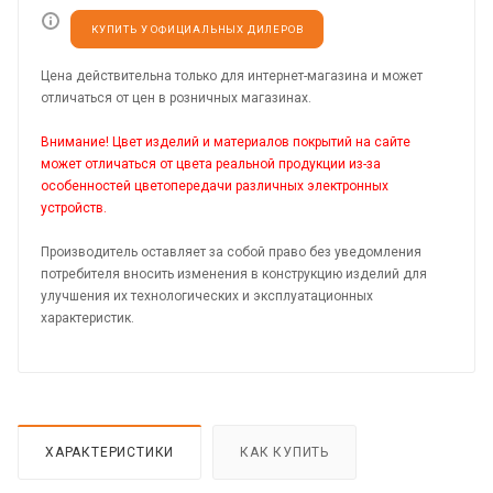
КУПИТЬ У ОФИЦИАЛЬНЫХ ДИЛЕРОВ
Цена действительна только для интернет-магазина и может
отличаться от цен в розничных магазинах.
Внимание! Цвет изделий и материалов покрытий на сайте
может отличаться от цвета реальной продукции из-за
особенностей цветопередачи различных электронных
устройств.
Производитель оставляет за собой право без уведомления
потребителя вносить изменения в конструкцию изделий для
улучшения их технологических и эксплуатационных
характеристик.
ХАРАКТЕРИСТИКИ
КАК КУПИТЬ