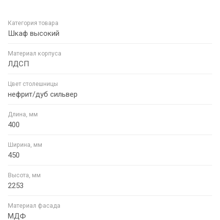
Категория товара
Шкаф высокий
Материал корпуса
ЛДСП
Цвет столешницы
нефрит/дуб сильвер
Длина, мм
400
Ширина, мм
450
Высота, мм
2253
Материал фасада
МДФ