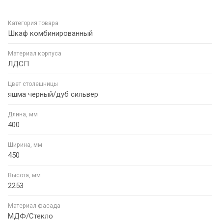
Категория товара
Шкаф комбинированный
Материал корпуса
ЛДСП
Цвет столешницы
яшма черный/дуб сильвер
Длина, мм
400
Ширина, мм
450
Высота, мм
2253
Материал фасада
МДФ/Стекло