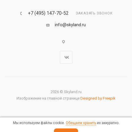
+7 (495) 147-70-52
ЗАКАЗАТЬ ЗВОНОК
info@skyland.ru
2026 © Skyland.ru
Изображение на главной странице
Designed by Freepik
Мы используем файлы cookie.
Обещаем хранить
их аккуратно.
Правовая информация