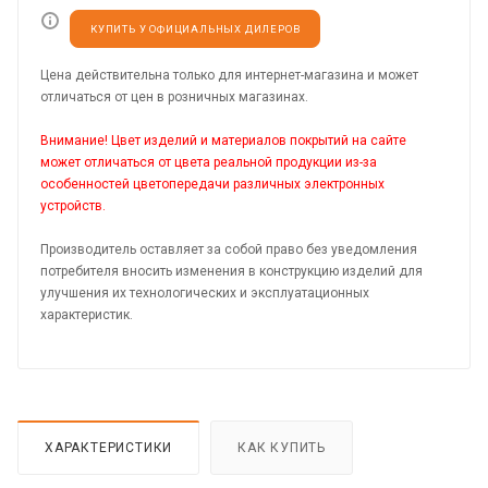
КУПИТЬ У ОФИЦИАЛЬНЫХ ДИЛЕРОВ
Цена действительна только для интернет-магазина и может
отличаться от цен в розничных магазинах.
Внимание! Цвет изделий и материалов покрытий на сайте
может отличаться от цвета реальной продукции из-за
особенностей цветопередачи различных электронных
устройств.
Производитель оставляет за собой право без уведомления
потребителя вносить изменения в конструкцию изделий для
улучшения их технологических и эксплуатационных
характеристик.
ХАРАКТЕРИСТИКИ
КАК КУПИТЬ