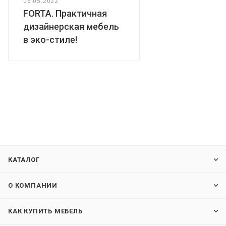
06.05.2022
FORTA. Практичная
дизайнерская мебель
в эко-стиле!
КАТАЛОГ
О КОМПАНИИ
КАК КУПИТЬ МЕБЕЛЬ