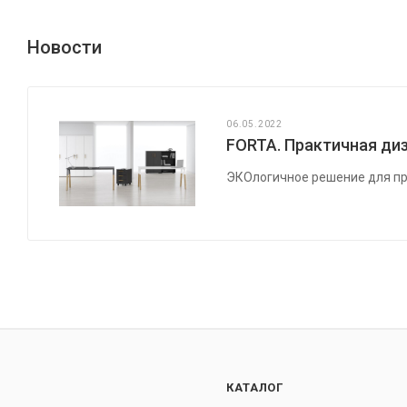
Новости
06.05.2022
FORTA. Практичная диз
ЭКОлогичное решение для пр
КАТАЛОГ