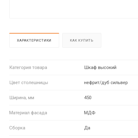
ХАРАКТЕРИСТИКИ
КАК КУПИТЬ
Категория товара
Шкаф высокий
Цвет столешницы
нефрит/дуб сильвер
Ширина, мм
450
Материал фасада
МДФ
Сборка
Да