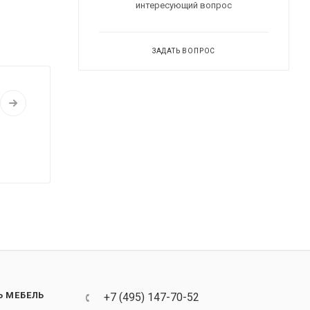
интересующий вопрос
ЗАДАТЬ ВОПРОС
Ь МЕБЕЛЬ
+7 (495) 147-70-52