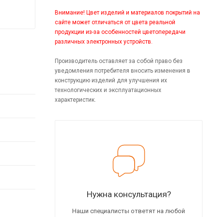
Внимание! Цвет изделий и материалов покрытий на
сайте может отличаться от цвета реальной
продукции из-за особенностей цветопередачи
различных электронных устройств.
Производитель оставляет за собой право без
уведомления потребителя вносить изменения в
конструкцию изделий для улучшения их
технологических и эксплуатационных
характеристик.
Нужна консультация?
Наши специалисты ответят на любой