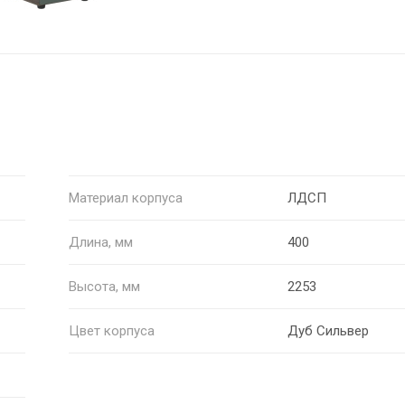
Материал корпуса
ЛДСП
Длина, мм
400
Высота, мм
2253
Цвет корпуса
Дуб Сильвер