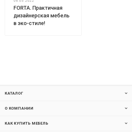
06.05.2022
FORTA. Практичная
дизайнерская мебель
в эко-стиле!
КАТАЛОГ
О КОМПАНИИ
КАК КУПИТЬ МЕБЕЛЬ