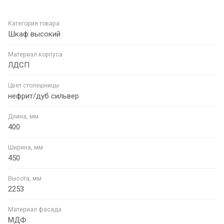
Категория товара
Шкаф высокий
Материал корпуса
ЛДСП
Цвет столешницы
нефрит/дуб сильвер
Длина, мм
400
Ширина, мм
450
Высота, мм
2253
Материал фасада
МДФ