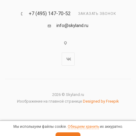
+7 (495) 147-70-52
ЗАКАЗАТЬ ЗВОНОК
info@skyland.ru
2026 © Skyland.ru
Изображение на главной странице
Designed by Freepik
Мы используем файлы cookie.
Обещаем хранить
их аккуратно.
Правовая информация