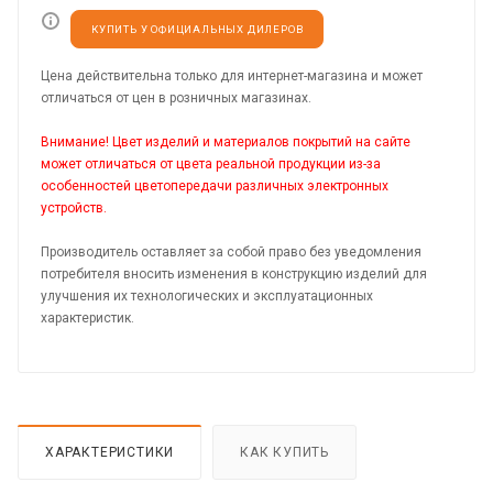
КУПИТЬ У ОФИЦИАЛЬНЫХ ДИЛЕРОВ
Цена действительна только для интернет-магазина и может
отличаться от цен в розничных магазинах.
Внимание! Цвет изделий и материалов покрытий на сайте
может отличаться от цвета реальной продукции из-за
особенностей цветопередачи различных электронных
устройств.
Производитель оставляет за собой право без уведомления
потребителя вносить изменения в конструкцию изделий для
улучшения их технологических и эксплуатационных
характеристик.
ХАРАКТЕРИСТИКИ
КАК КУПИТЬ