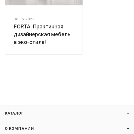
06.05.2022
FORTA. Практичная
дизайнерская мебель
в эко-стиле!
КАТАЛОГ
О КОМПАНИИ