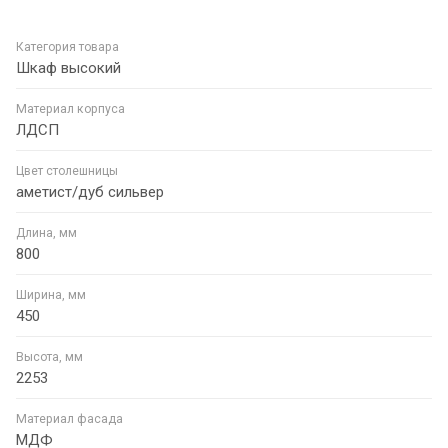
Категория товара
Шкаф высокий
Материал корпуса
ЛДСП
Цвет столешницы
аметист/дуб сильвер
Длина, мм
800
Ширина, мм
450
Высота, мм
2253
Материал фасада
МДФ