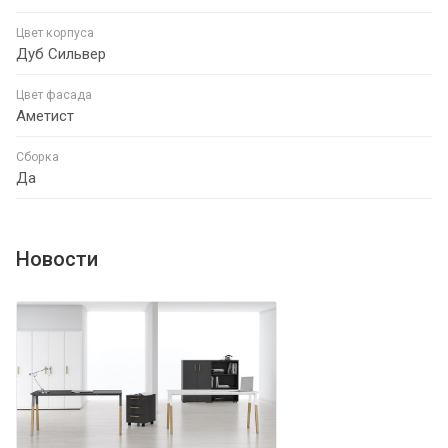
Цвет корпуса
Дуб Сильвер
Цвет фасада
Аметист
Сборка
Да
Новости