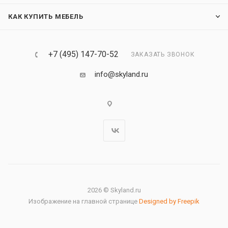
КАК КУПИТЬ МЕБЕЛЬ
+7 (495) 147-70-52
ЗАКАЗАТЬ ЗВОНОК
info@skyland.ru
2026 © Skyland.ru
Изображение на главной странице
Designed by Freepik