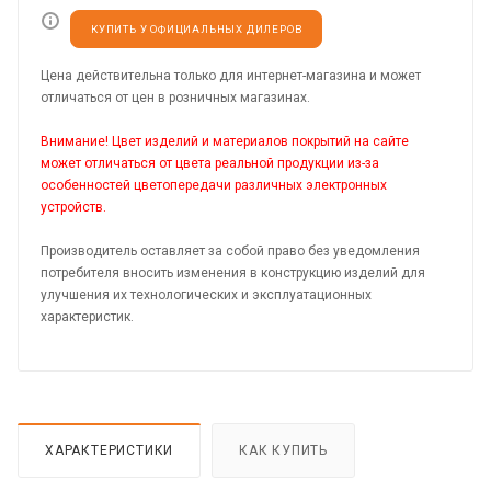
КУПИТЬ У ОФИЦИАЛЬНЫХ ДИЛЕРОВ
Цена действительна только для интернет-магазина и может
отличаться от цен в розничных магазинах.
Внимание! Цвет изделий и материалов покрытий на сайте
может отличаться от цвета реальной продукции из-за
особенностей цветопередачи различных электронных
устройств.
Производитель оставляет за собой право без уведомления
потребителя вносить изменения в конструкцию изделий для
улучшения их технологических и эксплуатационных
характеристик.
ХАРАКТЕРИСТИКИ
КАК КУПИТЬ