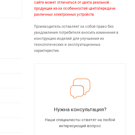
сайте может отличаться от цвета реальной
продукции из-за особенностей цветопередачи
различных электронных устройств.
Производитель оставляет за собой право без
уведомления потребителя вносить изменения в
конструкцию изделий для улучшения их
технологических и эксплуатационных
характеристик.
Нужна консультация?
Наши специалисты ответят на любой
интересующий вопрос