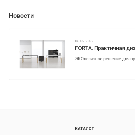
Новости
06.05.2022
FORTA. Практичная диз
ЭКОлогичное решение для пр
КАТАЛОГ