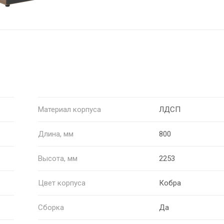
Материал корпуса
ЛДСП
Длина, мм
800
Высота, мм
2253
Цвет корпуса
Кобра
Сборка
Да