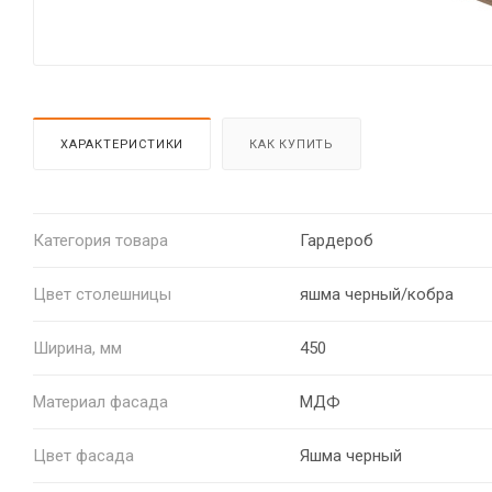
ХАРАКТЕРИСТИКИ
КАК КУПИТЬ
Категория товара
Гардероб
Цвет столешницы
яшма черный/кобра
Ширина, мм
450
Материал фасада
МДФ
Цвет фасада
Яшма черный