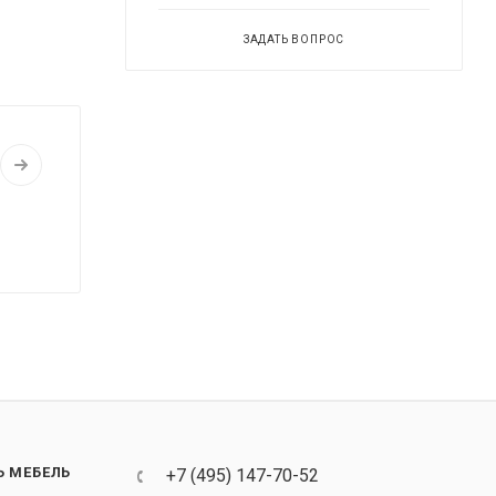
ЗАДАТЬ ВОПРОС
Ь МЕБЕЛЬ
+7 (495) 147-70-52