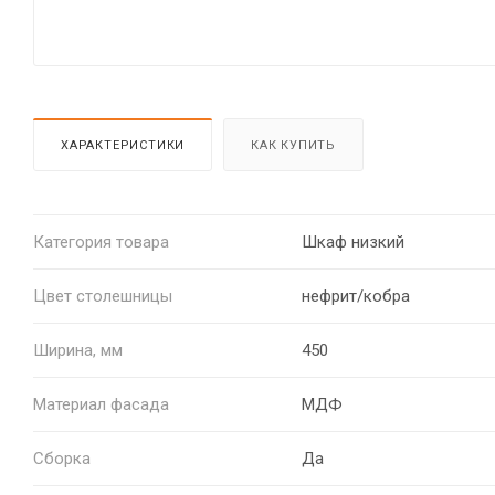
ХАРАКТЕРИСТИКИ
КАК КУПИТЬ
Категория товара
Шкаф низкий
Цвет столешницы
нефрит/кобра
Ширина, мм
450
Материал фасада
МДФ
Сборка
Да