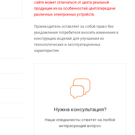
сайте может отличаться от цвета реальной
продукции из-за особенностей цветопередачи
различных электронных устройств.
Производитель оставляет за собой право без
уведомления потребителя вносить изменения в
конструкцию изделий для улучшения их
технологических и эксплуатационных
характеристик.
Нужна консультация?
Наши специалисты ответят на любой
интересующий вопрос