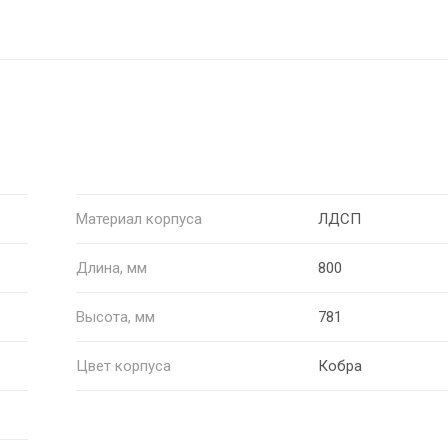
Материал корпуса
ЛДСП
Длина, мм
800
Высота, мм
781
Цвет корпуса
Кобра