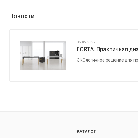
Новости
06.05.2022
FORTA. Практичная диз
ЭКОлогичное решение для пр
КАТАЛОГ