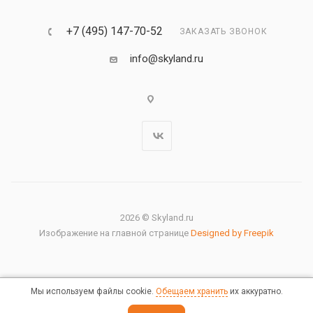
+7 (495) 147-70-52
ЗАКАЗАТЬ ЗВОНОК
info@skyland.ru
2026 © Skyland.ru
Изображение на главной странице
Designed by Freepik
Мы используем файлы cookie.
Обещаем хранить
их аккуратно.
Правовая информация