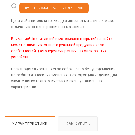
КУПИТЬ У ОФИЦИАЛЬНЫХ ДИЛЕРОВ
Цена действительна только для интернет-магазина и может
отличаться от цен в розничных магазинах.
Внимание! Цвет изделий и материалов покрытий на сайте
может отличаться от цвета реальной продукции из-за
особенностей цветопередачи различных электронных
устройств.
Производитель оставляет за собой право без уведомления
потребителя вносить изменения в конструкцию изделий для
улучшения их технологических и эксплуатационных
характеристик.
ХАРАКТЕРИСТИКИ
КАК КУПИТЬ