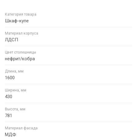
Категория товара
Шкаф-купе
Материал корпуса
ЛДСП
Цвет столешницы
нефрит/кобра
Длина, мм
1600
Ширина, мм
430
Высота, мм
781
Материал фасада
МДФ