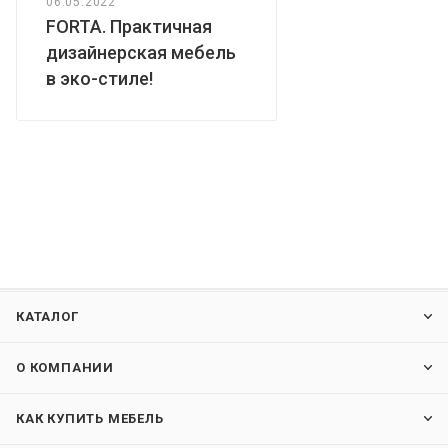
06.05.2022
FORTA. Практичная
дизайнерская мебель
в эко-стиле!
КАТАЛОГ
О КОМПАНИИ
КАК КУПИТЬ МЕБЕЛЬ