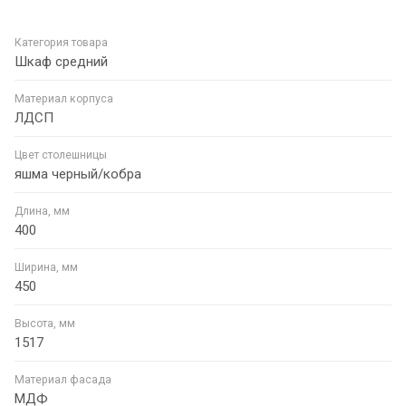
Категория товара
Шкаф средний
Материал корпуса
ЛДСП
Цвет столешницы
яшма черный/кобра
Длина, мм
400
Ширина, мм
450
Высота, мм
1517
Материал фасада
МДФ