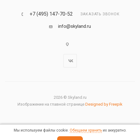
+7 (495) 147-70-52
ЗАКАЗАТЬ ЗВОНОК
info@skyland.ru
2026 © Skyland.ru
Изображение на главной странице
Designed by Freepik
Мы используем файлы cookie.
Обещаем хранить
их аккуратно.
Правовая информация