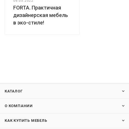
06.05.2022
FORTA. Практичная
дизайнерская мебель
в эко-стиле!
КАТАЛОГ
О КОМПАНИИ
КАК КУПИТЬ МЕБЕЛЬ