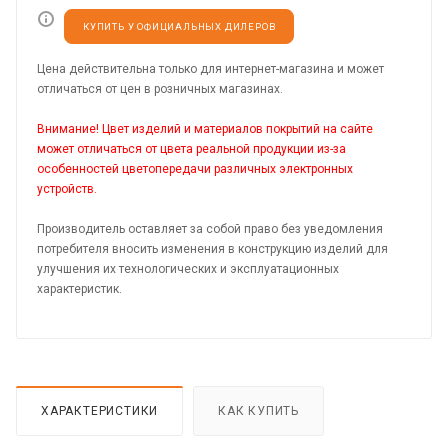
КУПИТЬ У ОФИЦИАЛЬНЫХ ДИЛЕРОВ
Цена действительна только для интернет-магазина и может
отличаться от цен в розничных магазинах.
Внимание! Цвет изделий и материалов покрытий на сайте
может отличаться от цвета реальной продукции из-за
особенностей цветопередачи различных электронных
устройств.
Производитель оставляет за собой право без уведомления
потребителя вносить изменения в конструкцию изделий для
улучшения их технологических и эксплуатационных
характеристик.
ХАРАКТЕРИСТИКИ
КАК КУПИТЬ