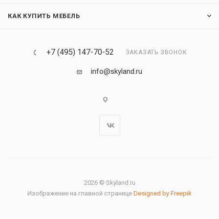
КАК КУПИТЬ МЕБЕЛЬ
+7 (495) 147-70-52
ЗАКАЗАТЬ ЗВОНОК
info@skyland.ru
2026 © Skyland.ru
Изображение на главной странице
Designed by Freepik