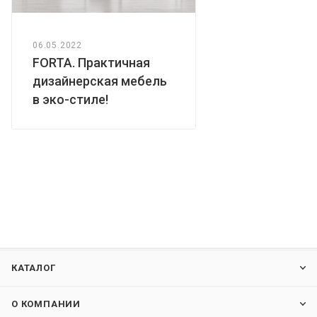
06.05.2022
FORTA. Практичная
дизайнерская мебель
в эко-стиле!
КАТАЛОГ
О КОМПАНИИ