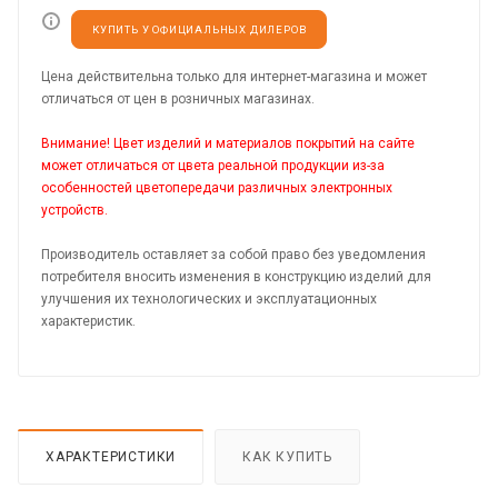
КУПИТЬ У ОФИЦИАЛЬНЫХ ДИЛЕРОВ
Цена действительна только для интернет-магазина и может
отличаться от цен в розничных магазинах.
Внимание! Цвет изделий и материалов покрытий на сайте
может отличаться от цвета реальной продукции из-за
особенностей цветопередачи различных электронных
устройств.
Производитель оставляет за собой право без уведомления
потребителя вносить изменения в конструкцию изделий для
улучшения их технологических и эксплуатационных
характеристик.
ХАРАКТЕРИСТИКИ
КАК КУПИТЬ