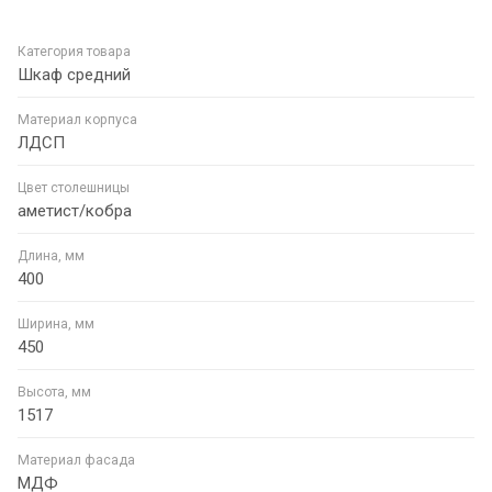
Категория товара
Шкаф средний
Материал корпуса
ЛДСП
Цвет столешницы
аметист/кобра
Длина, мм
400
Ширина, мм
450
Высота, мм
1517
Материал фасада
МДФ