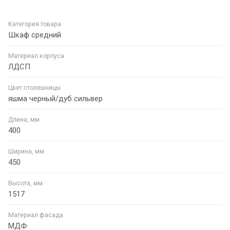
Категория товара
Шкаф средний
Материал корпуса
ЛДСП
Цвет столешницы
яшма черный/дуб сильвер
Длина, мм
400
Ширина, мм
450
Высота, мм
1517
Материал фасада
МДФ