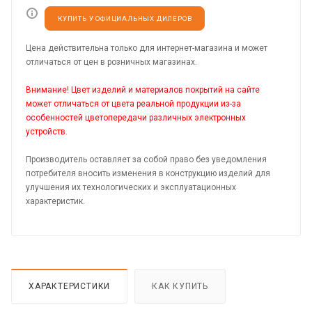
КУПИТЬ У ОФИЦИАЛЬНЫХ ДИЛЕРОВ
Цена действительна только для интернет-магазина и может
отличаться от цен в розничных магазинах.
Внимание! Цвет изделий и материалов покрытий на сайте
может отличаться от цвета реальной продукции из-за
особенностей цветопередачи различных электронных
устройств.
Производитель оставляет за собой право без уведомления
потребителя вносить изменения в конструкцию изделий для
улучшения их технологических и эксплуатационных
характеристик.
ХАРАКТЕРИСТИКИ
КАК КУПИТЬ