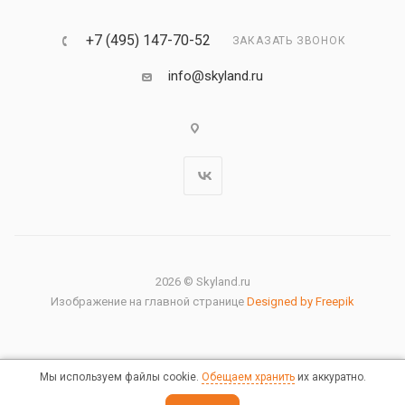
+7 (495) 147-70-52
ЗАКАЗАТЬ ЗВОНОК
info@skyland.ru
2026 © Skyland.ru
Изображение на главной странице
Designed by Freepik
Мы используем файлы cookie.
Обещаем хранить
их аккуратно.
Правовая информация