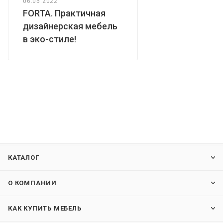
06.05.2022
FORTA. Практичная
дизайнерская мебель
в эко-стиле!
КАТАЛОГ
О КОМПАНИИ
КАК КУПИТЬ МЕБЕЛЬ