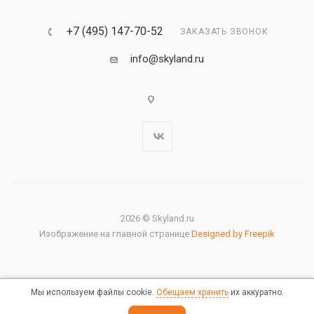
+7 (495) 147-70-52
ЗАКАЗАТЬ ЗВОНОК
info@skyland.ru
2026 © Skyland.ru
Изображение на главной странице
Designed by Freepik
Мы используем файлы cookie.
Обещаем хранить
их аккуратно.
Правовая информация