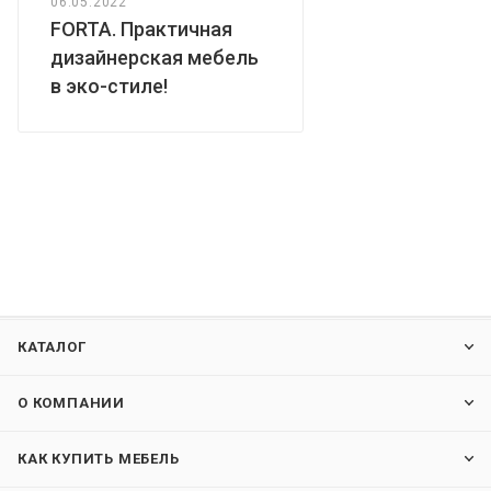
06.05.2022
FORTA. Практичная
дизайнерская мебель
в эко-стиле!
КАТАЛОГ
О КОМПАНИИ
КАК КУПИТЬ МЕБЕЛЬ