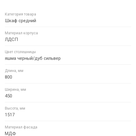
Категория товара
Шкаф средний
Материал корпуса
ЛДСП
Цвет столешницы
яшма черный/дуб сильвер
Длина, мм
800
Ширина, мм
450
Высота, мм
1517
Материал фасада
МДФ