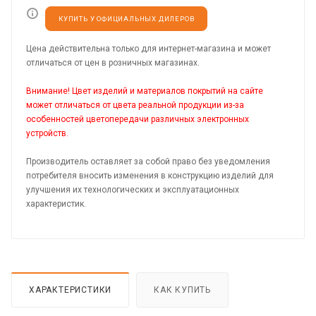
КУПИТЬ У ОФИЦИАЛЬНЫХ ДИЛЕРОВ
Цена действительна только для интернет-магазина и может
отличаться от цен в розничных магазинах.
Внимание! Цвет изделий и материалов покрытий на сайте
может отличаться от цвета реальной продукции из-за
особенностей цветопередачи различных электронных
устройств.
Производитель оставляет за собой право без уведомления
потребителя вносить изменения в конструкцию изделий для
улучшения их технологических и эксплуатационных
характеристик.
ХАРАКТЕРИСТИКИ
КАК КУПИТЬ