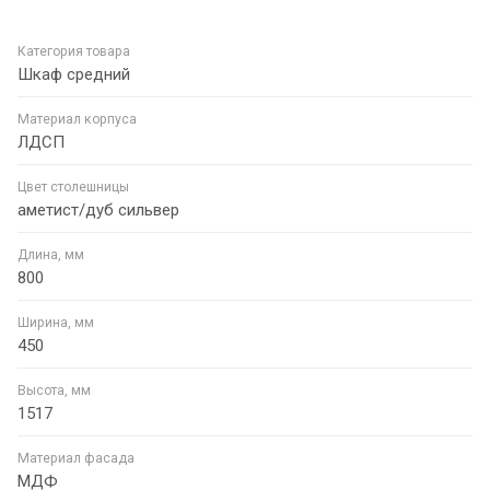
Категория товара
Шкаф средний
Материал корпуса
ЛДСП
Цвет столешницы
аметист/дуб сильвер
Длина, мм
800
Ширина, мм
450
Высота, мм
1517
Материал фасада
МДФ