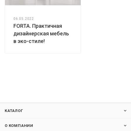
06.05.2022
FORTA. Практичная
дизайнерская мебель
в эко-стиле!
КАТАЛОГ
О КОМПАНИИ