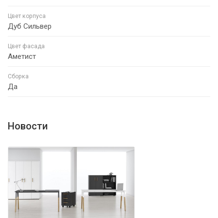
Цвет корпуса
Дуб Сильвер
Цвет фасада
Аметист
Сборка
Да
Новости