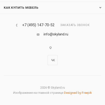
КАК КУПИТЬ МЕБЕЛЬ
+7 (495) 147-70-52
ЗАКАЗАТЬ ЗВОНОК
info@skyland.ru
2026 © Skyland.ru
Изображение на главной странице
Designed by Freepik