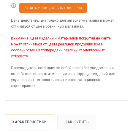
КУПИТЬ У ОФИЦИАЛЬНЫХ ДИЛЕРОВ
Цена действительна только для интернет-магазина и может
отличаться от цен в розничных магазинах.
Внимание! Цвет изделий и материалов покрытий на сайте
может отличаться от цвета реальной продукции из-за
особенностей цветопередачи различных электронных
устройств.
Производитель оставляет за собой право без уведомления
потребителя вносить изменения в конструкцию изделий для
улучшения их технологических и эксплуатационных
характеристик.
ХАРАКТЕРИСТИКИ
КАК КУПИТЬ