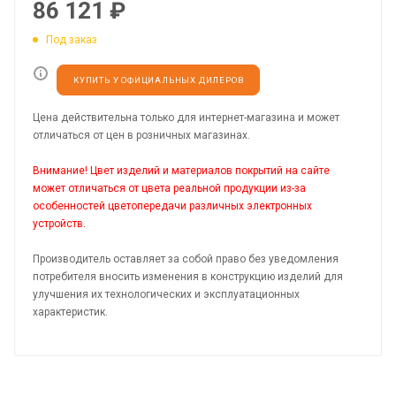
86 121
₽
Под заказ
КУПИТЬ У ОФИЦИАЛЬНЫХ ДИЛЕРОВ
Цена действительна только для интернет-магазина и может
отличаться от цен в розничных магазинах.
Внимание! Цвет изделий и материалов покрытий на сайте
может отличаться от цвета реальной продукции из-за
особенностей цветопередачи различных электронных
устройств.
Производитель оставляет за собой право без уведомления
потребителя вносить изменения в конструкцию изделий для
улучшения их технологических и эксплуатационных
характеристик.