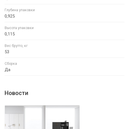
Глубина упаковки
0,925
Высота упаковки
0,115
Вес брутто, кг
53
Сборка
Да
Новости