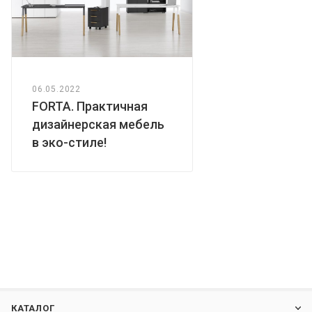
06.05.2022
FORTA. Практичная
дизайнерская мебель
в эко-стиле!
КАТАЛОГ