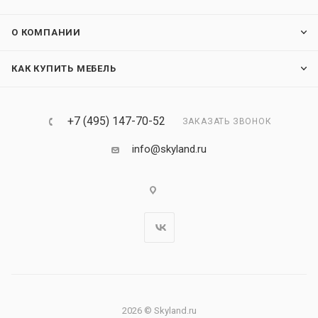
О КОМПАНИИ
КАК КУПИТЬ МЕБЕЛЬ
+7 (495) 147-70-52
ЗАКАЗАТЬ ЗВОНОК
info@skyland.ru
2026 © Skyland.ru