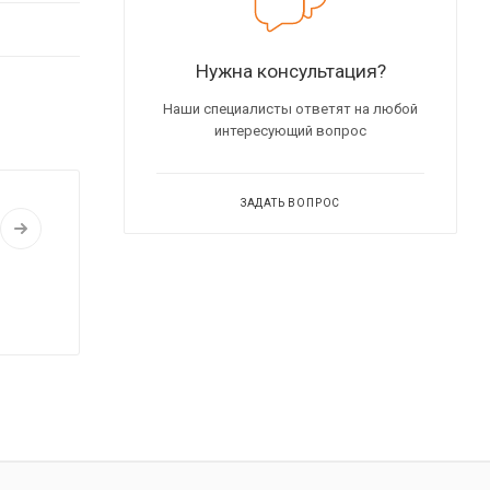
Нужна консультация?
Наши специалисты ответят на любой
интересующий вопрос
ЗАДАТЬ ВОПРОС