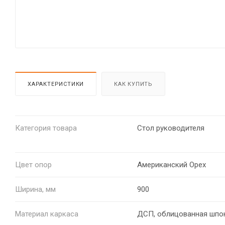
ХАРАКТЕРИСТИКИ
КАК КУПИТЬ
Категория товара
Стол руководителя
Цвет опор
Американский Орех
Ширина, мм
900
Материал каркаса
ДСП, облицованная шпо