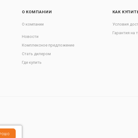
О КОМПАНИИ
КАК КУПИТ
О компании
Условия дос
Гарантия на 
Новости
Комплексное предложение
Стать дилером
Где купить
РОШО