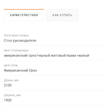
ХАРАКТЕРИСТИКИ
КАК КУПИТЬ
Категория товара
Стол руководителя
Цвет столешницы
американский орех/черный матовый/яшма черный
Цвет опор
Американский Орех
Длина, мм
2100
Ширина, мм
1900