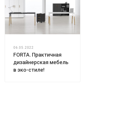
06.05.2022
FORTA. Практичная
дизайнерская мебель
в эко-стиле!