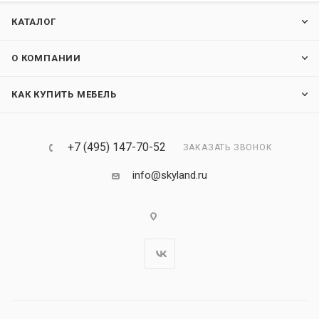
КАТАЛОГ
О КОМПАНИИ
КАК КУПИТЬ МЕБЕЛЬ
+7 (495) 147-70-52
ЗАКАЗАТЬ ЗВОНОК
info@skyland.ru