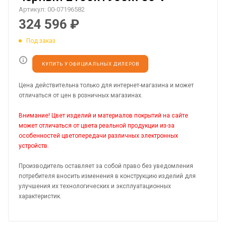
Артикул:
00-07196582
324 596
₽
Под заказ
КУПИТЬ У ОФИЦИАЛЬНЫХ ДИЛЕРОВ
Цена действительна только для интернет-магазина и может
отличаться от цен в розничных магазинах.
Внимание! Цвет изделий и материалов покрытий на сайте
может отличаться от цвета реальной продукции из-за
особенностей цветопередачи различных электронных
устройств.
Производитель оставляет за собой право без уведомления
потребителя вносить изменения в конструкцию изделий для
улучшения их технологических и эксплуатационных
характеристик.