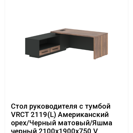
Стол руководителя с тумбой
VRCT 2119(L) Американский
орех/Черный матовый/Яшма
черный 2100х1900х750 V