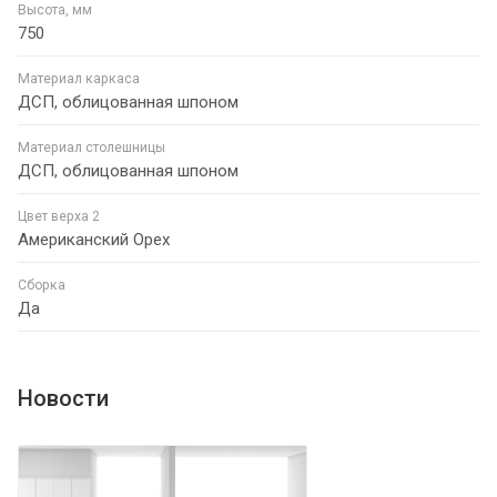
Высота, мм
750
Материал каркаса
ДСП, облицованная шпоном
Материал столешницы
ДСП, облицованная шпоном
Цвет верха 2
Американский Орех
Сборка
Да
Новости