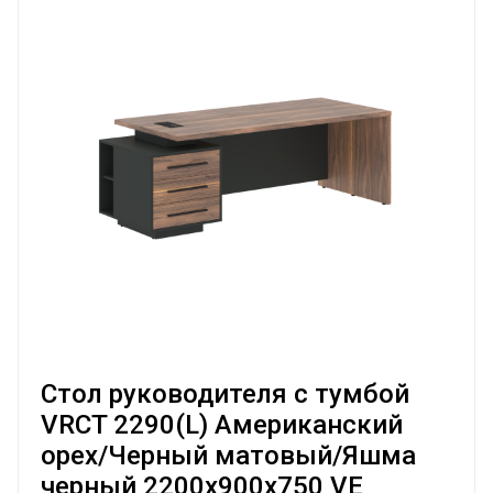
Стол руководителя с тумбой
VRCT 2290(L) Американский
орех/Черный матовый/Яшма
черный 2200х900х750 VE