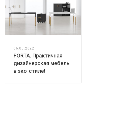
06.05.2022
FORTA. Практичная
дизайнерская мебель
в эко-стиле!