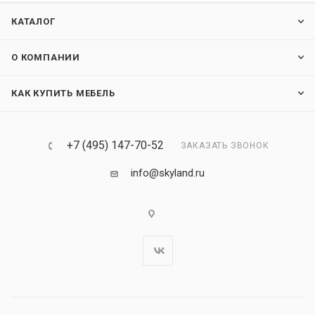
КАТАЛОГ
О КОМПАНИИ
КАК КУПИТЬ МЕБЕЛЬ
+7 (495) 147-70-52
ЗАКАЗАТЬ ЗВОНОК
info@skyland.ru