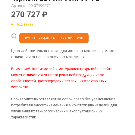
Артикул:
00-07196571
270 727
₽
Под заказ
КУПИТЬ У ОФИЦИАЛЬНЫХ ДИЛЕРОВ
Цена действительна только для интернет-магазина и может
отличаться от цен в розничных магазинах.
Внимание! Цвет изделий и материалов покрытий на сайте
может отличаться от цвета реальной продукции из-за
особенностей цветопередачи различных электронных
устройств.
Производитель оставляет за собой право без уведомления
потребителя вносить изменения в конструкцию изделий для
улучшения их технологических и эксплуатационных
характеристик.