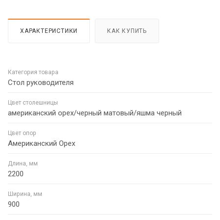
ХАРАКТЕРИСТИКИ
КАК КУПИТЬ
Категория товара
Стол руководителя
Цвет столешницы
американский орех/черный матовый/яшма черный
Цвет опор
Американский Орех
Длина, мм
2200
Ширина, мм
900