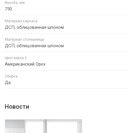
Высота, мм
750
Материал каркаса
ДСП, облицованная шпоном
Материал столешницы
ДСП, облицованная шпоном
Цвет верха 2
Американский Орех
Сборка
Да
Новости