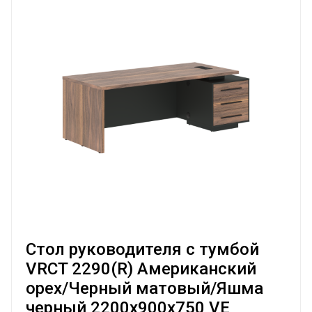
Стол руководителя с тумбой
VRCT 2290(R) Американский
орех/Черный матовый/Яшма
черный 2200х900х750 VE