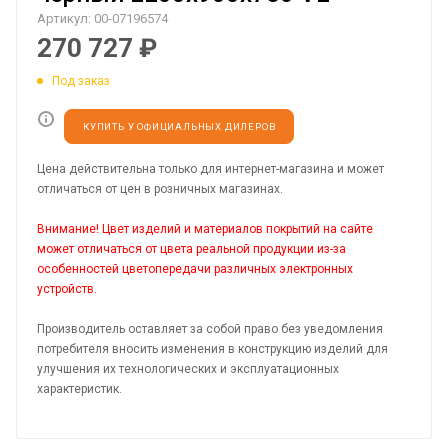
Артикул:
00-07196574
270 727
₽
Под заказ
КУПИТЬ У ОФИЦИАЛЬНЫХ ДИЛЕРОВ
Цена действительна только для интернет-магазина и может
отличаться от цен в розничных магазинах.
Внимание! Цвет изделий и материалов покрытий на сайте
может отличаться от цвета реальной продукции из-за
особенностей цветопередачи различных электронных
устройств.
Производитель оставляет за собой право без уведомления
потребителя вносить изменения в конструкцию изделий для
улучшения их технологических и эксплуатационных
характеристик.