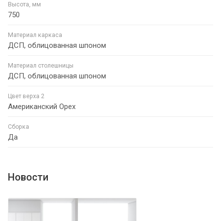
Высота, мм
750
Материал каркаса
ДСП, облицованная шпоном
Материал столешницы
ДСП, облицованная шпоном
Цвет верха 2
Американский Орех
Сборка
Да
Новости