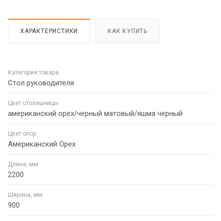
ХАРАКТЕРИСТИКИ
КАК КУПИТЬ
Категория товара
Стол руководителя
Цвет столешницы
американский орех/черный матовый/яшма черный
Цвет опор
Американский Орех
Длина, мм
2200
Ширина, мм
900