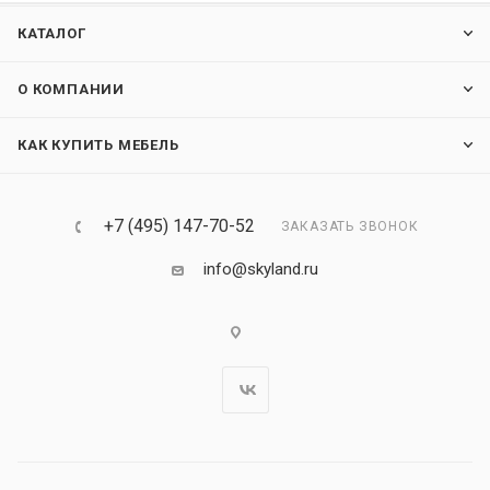
КАТАЛОГ
О КОМПАНИИ
КАК КУПИТЬ МЕБЕЛЬ
+7 (495) 147-70-52
ЗАКАЗАТЬ ЗВОНОК
info@skyland.ru