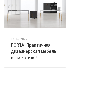
06.05.2022
FORTA. Практичная
дизайнерская мебель
в эко-стиле!