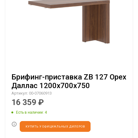
Брифинг-приставка ZB 127 Орех
Даллас 1200х700х750
Артикул:
00-07060913
16 359
₽
Есть в наличии
: 4
КУПИТЬ У ОФИЦИАЛЬНЫХ ДИЛЕРОВ