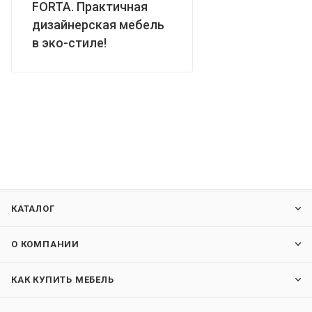
FORTA. Практичная
дизайнерская мебель
в эко-стиле!
КАТАЛОГ
О КОМПАНИИ
КАК КУПИТЬ МЕБЕЛЬ