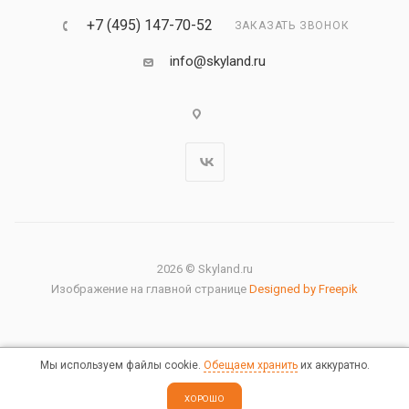
+7 (495) 147-70-52
ЗАКАЗАТЬ ЗВОНОК
info@skyland.ru
2026 © Skyland.ru
Изображение на главной странице
Designed by Freepik
Мы используем файлы cookie.
Обещаем хранить
их аккуратно.
Правовая информация
ХОРОШО