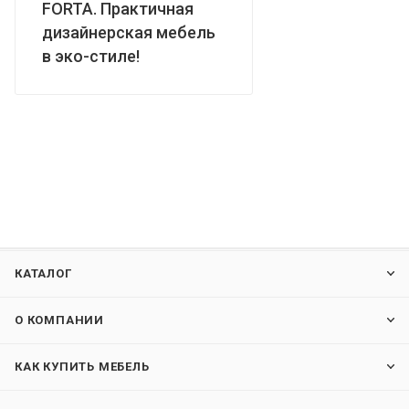
FORTA. Практичная
дизайнерская мебель
в эко-стиле!
КАТАЛОГ
О КОМПАНИИ
КАК КУПИТЬ МЕБЕЛЬ