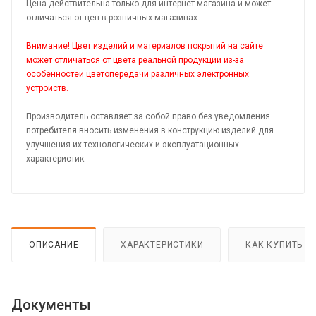
Цена действительна только для интернет-магазина и может
отличаться от цен в розничных магазинах.
Внимание! Цвет изделий и материалов покрытий на сайте
может отличаться от цвета реальной продукции из-за
особенностей цветопередачи различных электронных
устройств.
Производитель оставляет за собой право без уведомления
потребителя вносить изменения в конструкцию изделий для
улучшения их технологических и эксплуатационных
характеристик.
ОПИСАНИЕ
ХАРАКТЕРИСТИКИ
КАК КУПИТЬ
Документы