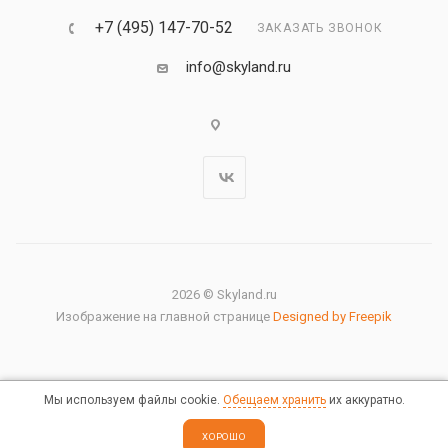
+7 (495) 147-70-52
ЗАКАЗАТЬ ЗВОНОК
info@skyland.ru
2026 © Skyland.ru
Изображение на главной странице
Designed by Freepik
Мы используем файлы cookie.
Обещаем хранить
их аккуратно.
Правовая информация
ХОРОШО