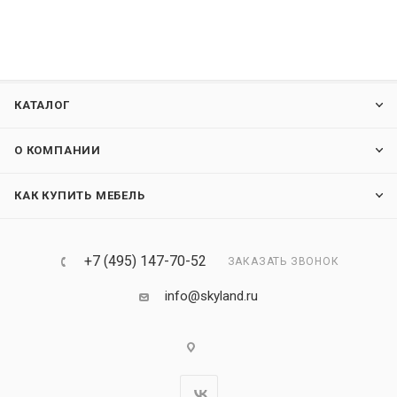
КАТАЛОГ
О КОМПАНИИ
КАК КУПИТЬ МЕБЕЛЬ
+7 (495) 147-70-52
ЗАКАЗАТЬ ЗВОНОК
info@skyland.ru