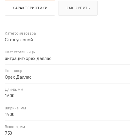
ХАРАКТЕРИСТИКИ
КАК КУПИТЬ
Категория товара
Стол угловой
Цвет столешницы
антрацит/орех даллас
Цвет опор
Орех Даллас
Длина, мм
1600
Ширина, мм
1900
Высота, мм
750