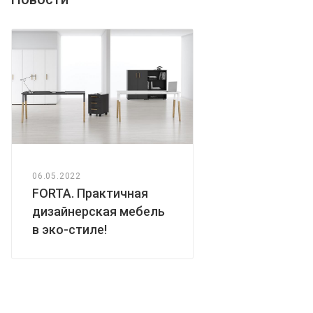
06.05.2022
FORTA. Практичная
дизайнерская мебель
в эко-стиле!