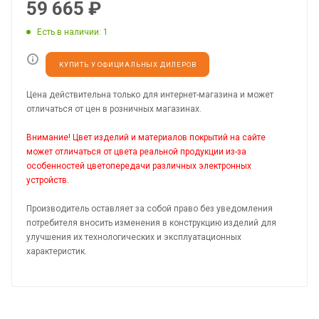
59 665
₽
Есть в наличии
: 1
КУПИТЬ У ОФИЦИАЛЬНЫХ ДИЛЕРОВ
Цена действительна только для интернет-магазина и может
отличаться от цен в розничных магазинах.
Внимание! Цвет изделий и материалов покрытий на сайте
может отличаться от цвета реальной продукции из-за
особенностей цветопередачи различных электронных
устройств.
Производитель оставляет за собой право без уведомления
потребителя вносить изменения в конструкцию изделий для
улучшения их технологических и эксплуатационных
характеристик.