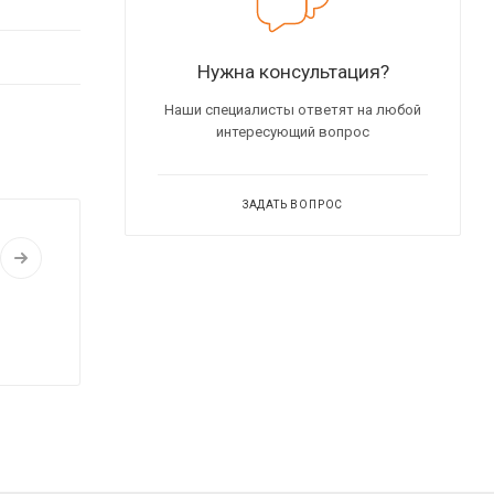
Нужна консультация?
Наши специалисты ответят на любой
интересующий вопрос
ЗАДАТЬ ВОПРОС