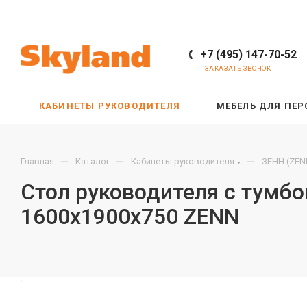
+7 (495) 147-70-52
ЗАКАЗАТЬ ЗВОНОК
КАБИНЕТЫ РУКОВОДИТЕЛЯ
МЕБЕЛЬ ДЛЯ ПЕ
—
—
—
Главная
Каталог
Кабинеты руководителя
ЗЕНН (ZEN
Стол руководителя с тумбо
1600х1900х750 ZENN