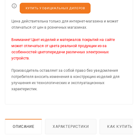
КУПИТЬ У ОФИЦИАЛЬНЫХ ДИЛЕРОВ
Цена действительна только для интернет-магазина и может
отличаться от цен в розничных магазинах.
Внимание! Цвет изделий и материалов покрытий на сайте
может отличаться от цвета реальной продукции из-за
особенностей цветопередачи различных электронных
устройств.
Производитель оставляет за собой право без уведомления
потребителя вносить изменения в конструкцию изделий для
улучшения их технологических и эксплуатационных
характеристик.
ОПИСАНИЕ
ХАРАКТЕРИСТИКИ
КАК КУПИТЬ