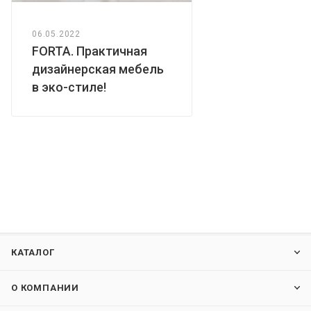
06.05.2022
FORTA. Практичная
дизайнерская мебель
в эко-стиле!
КАТАЛОГ
О КОМПАНИИ