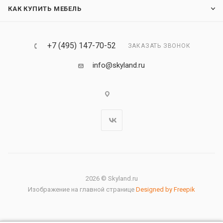
КАК КУПИТЬ МЕБЕЛЬ
+7 (495) 147-70-52
ЗАКАЗАТЬ ЗВОНОК
info@skyland.ru
2026 © Skyland.ru
Изображение на главной странице
Designed by Freepik