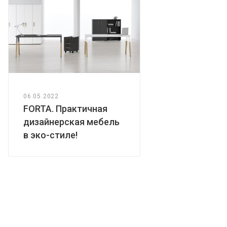
06.05.2022
FORTA. Практичная
дизайнерская мебель
в эко-стиле!