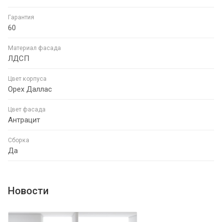
Гарантия
60
Материал фасада
ЛДСП
Цвет корпуса
Орех Даллас
Цвет фасада
Антрацит
Сборка
Да
Новости