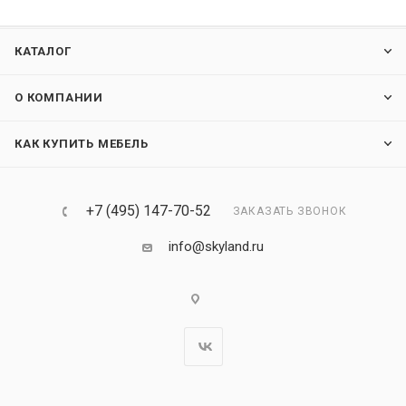
КАТАЛОГ
О КОМПАНИИ
КАК КУПИТЬ МЕБЕЛЬ
+7 (495) 147-70-52
ЗАКАЗАТЬ ЗВОНОК
info@skyland.ru