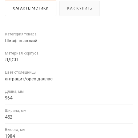
ХАРАКТЕРИСТИКИ
КАК КУПИТЬ
Категория товара
Шкаф высокий
Материал корпуса
ЛДСП
Цвет столешницы
антрацит/орех даллас
Длина, мм
964
Ширина, мм
452
Высота, мм
1984