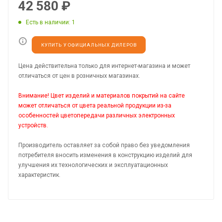
42 580
₽
Есть в наличии
: 1
КУПИТЬ У ОФИЦИАЛЬНЫХ ДИЛЕРОВ
Цена действительна только для интернет-магазина и может
отличаться от цен в розничных магазинах.
Внимание! Цвет изделий и материалов покрытий на сайте
может отличаться от цвета реальной продукции из-за
особенностей цветопередачи различных электронных
устройств.
Производитель оставляет за собой право без уведомления
потребителя вносить изменения в конструкцию изделий для
улучшения их технологических и эксплуатационных
характеристик.