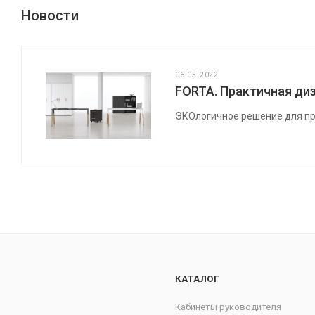
Новости
06.05.2022
FORTA. Практичная диз
ЭКОлогичное решение для пр
КАТАЛОГ
Кабинеты руководителя