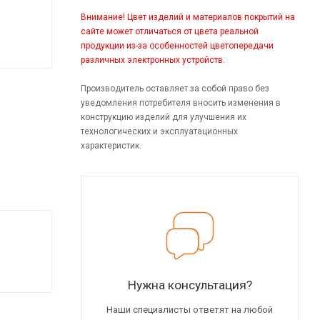
Внимание! Цвет изделий и материалов покрытий на
сайте может отличаться от цвета реальной
продукции из-за особенностей цветопередачи
различных электронных устройств.
Производитель оставляет за собой право без
уведомления потребителя вносить изменения в
конструкцию изделий для улучшения их
технологических и эксплуатационных
характеристик.
Нужна консультация?
Наши специалисты ответят на любой