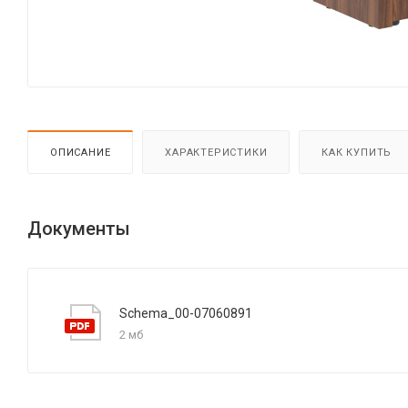
ОПИСАНИЕ
ХАРАКТЕРИСТИКИ
КАК КУПИТЬ
Документы
Schema_00-07060891
2 мб