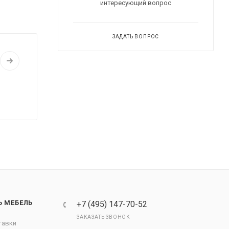
интересующий вопрос
ЗАДАТЬ ВОПРОС
Ь МЕБЕЛЬ
+7 (495) 147-70-52
ЗАКАЗАТЬ ЗВОНОК
тавки