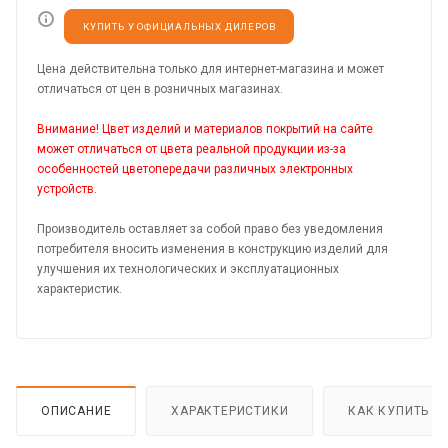
КУПИТЬ У ОФИЦИАЛЬНЫХ ДИЛЕРОВ
Цена действительна только для интернет-магазина и может
отличаться от цен в розничных магазинах.
Внимание! Цвет изделий и материалов покрытий на сайте
может отличаться от цвета реальной продукции из-за
особенностей цветопередачи различных электронных
устройств.
Производитель оставляет за собой право без уведомления
потребителя вносить изменения в конструкцию изделий для
улучшения их технологических и эксплуатационных
характеристик.
ОПИСАНИЕ
ХАРАКТЕРИСТИКИ
КАК КУПИТЬ