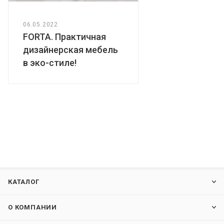
06.05.2022
FORTA. Практичная
дизайнерская мебель
в эко-стиле!
КАТАЛОГ
О КОМПАНИИ