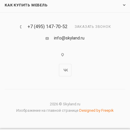
КАК КУПИТЬ МЕБЕЛЬ
+7 (495) 147-70-52
ЗАКАЗАТЬ ЗВОНОК
info@skyland.ru
2026 © Skyland.ru
Изображение на главной странице
Designed by Freepik