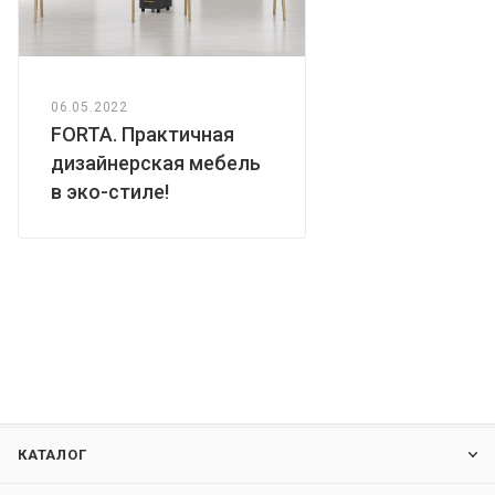
06.05.2022
FORTA. Практичная
дизайнерская мебель
в эко-стиле!
КАТАЛОГ