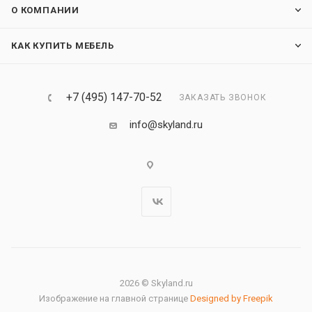
О КОМПАНИИ
КАК КУПИТЬ МЕБЕЛЬ
+7 (495) 147-70-52
ЗАКАЗАТЬ ЗВОНОК
info@skyland.ru
2026 © Skyland.ru
Изображение на главной странице
Designed by Freepik