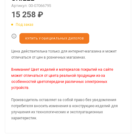
Артикул:
00-07066795
15 258
₽
Под заказ
КУПИТЬ У ОФИЦИАЛЬНЫХ ДИЛЕРОВ
Цена действительна только для интернет-магазина и может
отличаться от цен в розничных магазинах.
Внимание! Цвет изделий и материалов покрытий на сайте
может отличаться от цвета реальной продукции из-за
особенностей цветопередачи различных электронных
устройств.
Производитель оставляет за собой право без уведомления
потребителя вносить изменения в конструкцию изделий для
улучшения их технологических и эксплуатационных
характеристик.