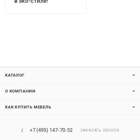
в эко-стиле!
КАТАЛОГ
О КОМПАНИИ
КАК КУПИТЬ МЕБЕЛЬ
+7 (495) 147-70-52
ЗАКАЗАТЬ ЗВОНОК