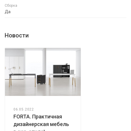
Сборка
Да
Новости
06.05.2022
FORTA. Практичная
дизайнерская мебель