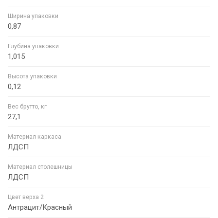
Ширина упаковки
0,87
Глубина упаковки
1,015
Высота упаковки
0,12
Вес брутто, кг
27,1
Материал каркаса
ЛДСП
Материал столешницы
ЛДСП
Цвет верха 2
Антрацит/Красный