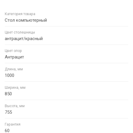
Категория товара
Стол компьютерный
Цвет столешницы
антрацит/красный
Цвет опор
Антрацит
Длина, мм
1000
Ширина, мм
850
Высота, мм
755
Гарантия
60