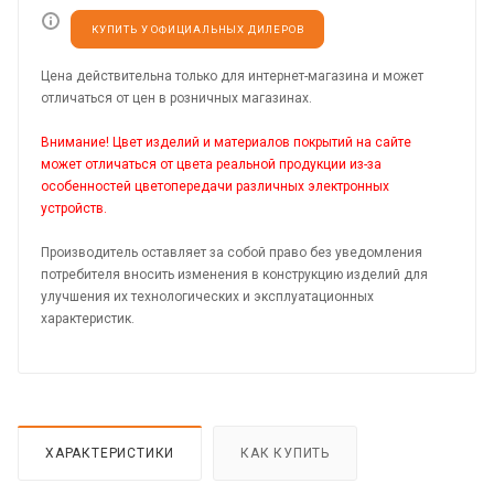
КУПИТЬ У ОФИЦИАЛЬНЫХ ДИЛЕРОВ
Цена действительна только для интернет-магазина и может
отличаться от цен в розничных магазинах.
Внимание! Цвет изделий и материалов покрытий на сайте
может отличаться от цвета реальной продукции из-за
особенностей цветопередачи различных электронных
устройств.
Производитель оставляет за собой право без уведомления
потребителя вносить изменения в конструкцию изделий для
улучшения их технологических и эксплуатационных
характеристик.
ХАРАКТЕРИСТИКИ
КАК КУПИТЬ