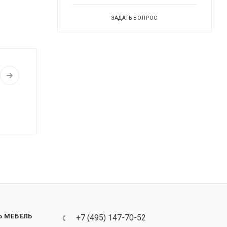
ЗАДАТЬ ВОПРОС
Ь МЕБЕЛЬ
+7 (495) 147-70-52