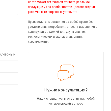
сайте может отличаться от цвета реальной
продукции из-за особенностей цветопередачи
различных электронных устройств.
Производитель оставляет за собой право без
уведомления потребителя вносить изменения в
конструкцию изделий для улучшения их
технологических и эксплуатационных
характеристик.
й/черный
Нужна консультация?
Наши специалисты ответят на любой
интересующий вопрос