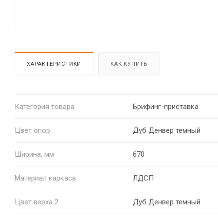
ХАРАКТЕРИСТИКИ
КАК КУПИТЬ
Категория товара
Брифинг-приставка
Цвет опор
Дуб Денвер темный
Ширина, мм
670
Материал каркаса
ЛДСП
Цвет верха 2
Дуб Денвер темный