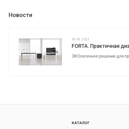
Новости
06.05.2022
FORTA. Практичная диз
ЭКОлогичное решение для пр
КАТАЛОГ