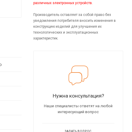
различных электронных устройств.
Производитель оставляет за собой право без
уведомления потребителя вносить изменения в
конструкцию изделий для улучшения их
технологических и эксплуатационных
характеристик.
о
Нужна консультация?
Наши специалисты ответят на любой
интересующий вопрос
ЗАДАТЬ ВОПРОС