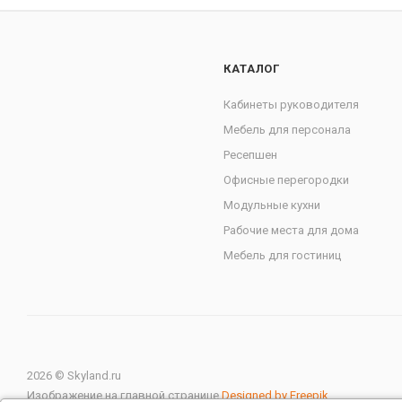
КАТАЛОГ
Кабинеты руководителя
Мебель для персонала
Ресепшен
Офисные перегородки
Модульные кухни
Рабочие места для дома
Мебель для гостиниц
2026 © Skyland.ru
Изображение на главной странице
Designed by Freepik