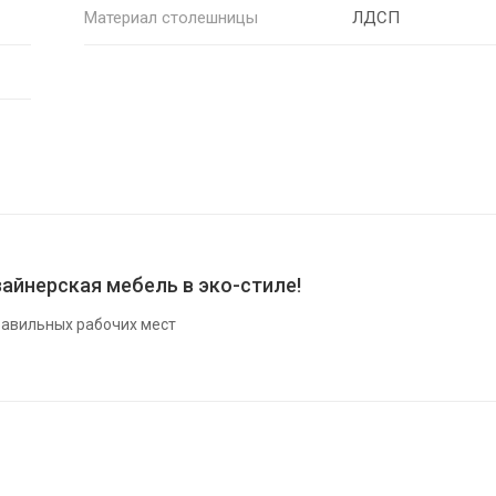
Материал столешницы
ЛДСП
айнерская мебель в эко-стиле!
авильных рабочих мест