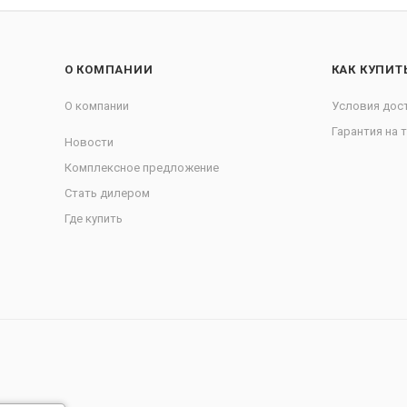
О КОМПАНИИ
КАК КУПИТ
О компании
Условия дос
Гарантия на 
Новости
Комплексное предложение
Стать дилером
Где купить