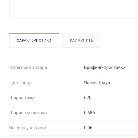
ХАРАКТЕРИСТИКИ
КАК КУПИТЬ
Категория товара
Брифинг-приставка
Цвет опор
Ясень Траун
Ширина, мм
670
Ширина упаковки
0,685
Высота упаковки
0,06