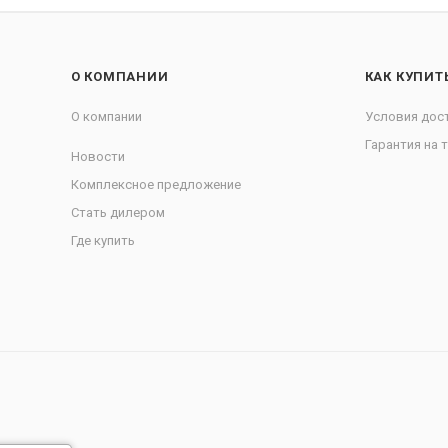
О КОМПАНИИ
КАК КУПИТ
О компании
Условия дос
Гарантия на 
Новости
Комплексное предложение
Стать дилером
Где купить