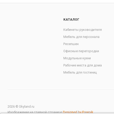
КАТАЛОГ
Кабинеты руководителя
Мебель для персонала
Ресепшен
Офисные перегородки
Модульные кухни
Рабочие места для дома
Мебель для гостиниц
2026 © Skyland.ru
Изображение на главной странице
Designed by Freepik