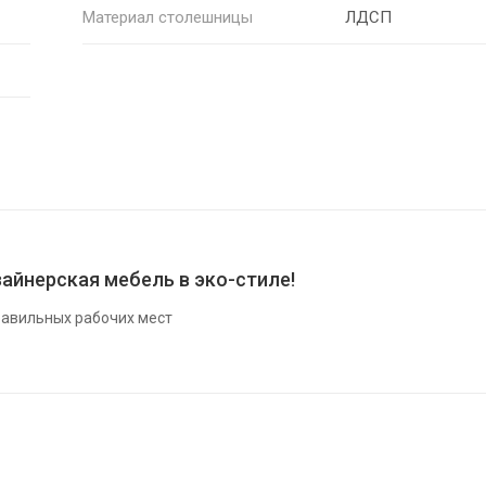
Материал столешницы
ЛДСП
айнерская мебель в эко-стиле!
авильных рабочих мест