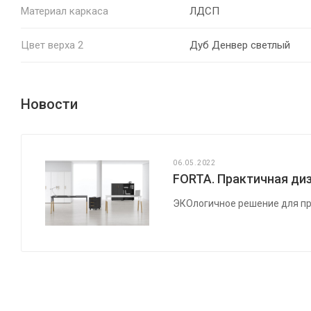
Материал каркаса
ЛДСП
Цвет верха 2
Дуб Денвер светлый
Новости
06.05.2022
FORTA. Практичная диз
ЭКОлогичное решение для пр