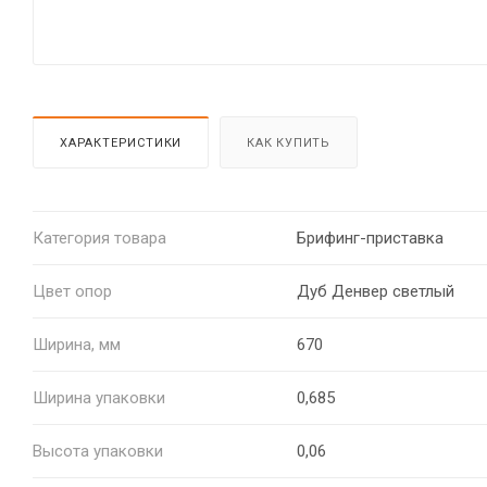
ХАРАКТЕРИСТИКИ
КАК КУПИТЬ
Категория товара
Брифинг-приставка
Цвет опор
Дуб Денвер светлый
Ширина, мм
670
Ширина упаковки
0,685
Высота упаковки
0,06