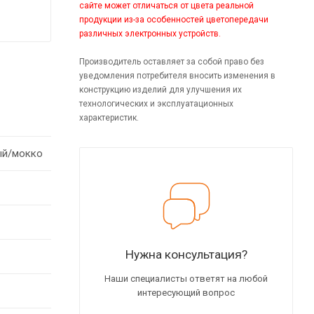
сайте может отличаться от цвета реальной
продукции из-за особенностей цветопередачи
различных электронных устройств.
Производитель оставляет за собой право без
уведомления потребителя вносить изменения в
конструкцию изделий для улучшения их
технологических и эксплуатационных
характеристик.
ый/мокко
Нужна консультация?
Наши специалисты ответят на любой
интересующий вопрос