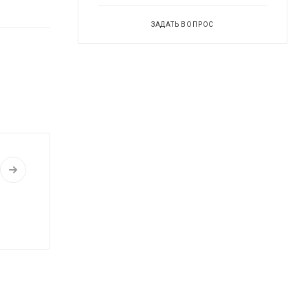
ЗАДАТЬ ВОПРОС