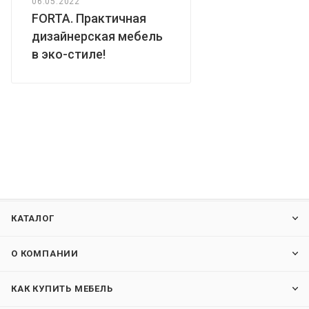
06.05.2022
FORTA. Практичная
дизайнерская мебель
в эко-стиле!
КАТАЛОГ
О КОМПАНИИ
КАК КУПИТЬ МЕБЕЛЬ