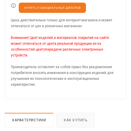
КУПИТЬ У ОФИЦИАЛЬНЫХ ДИЛЕРОВ
Цена действительна только для интернет-магазина и может
отличаться от цен в розничных магазинах.
Внимание! Цвет изделий и материалов покрытий на сайте
может отличаться от цвета реальной продукции из-за
особенностей цветопередачи различных электронных
устройств.
Производитель оставляет за собой право без уведомления
потребителя вносить изменения в конструкцию изделий для
улучшения их технологических и эксплуатационных
характеристик.
ХАРАКТЕРИСТИКИ
КАК КУПИТЬ