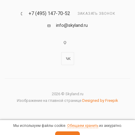
+7 (495) 147-70-52
ЗАКАЗАТЬ ЗВОНОК
info@skyland.ru
2026 © Skyland.ru
Изображение на главной странице
Designed by Freepik
Мы используем файлы cookie.
Обещаем хранить
их аккуратно.
Правовая информация