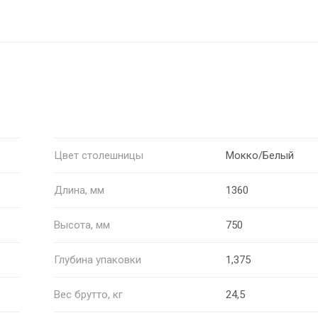
Цвет столешницы
Мокко/Белый
Длина, мм
1360
Высота, мм
750
Глубина упаковки
1,375
Вес брутто, кг
24,5