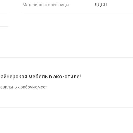
Материал столешницы
ЛДСП
айнерская мебель в эко-стиле!
авильных рабочих мест