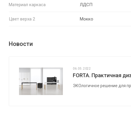
Материал каркаса
ЛДСП
Цвет верха 2
Мокко
Новости
06.05.2022
FORTA. Практичная диз
ЭКОлогичное решение для пр