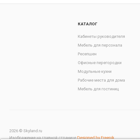
КАТАЛОГ
Кабинеты руководителя
Мебель для персонала
Ресепшен
Офисные перегородки
Модульные кухни
Рабочие места для дома
Мебель для гостиниц
2026 © Skyland.ru
Изображение на главной странице
Designed by Freepik