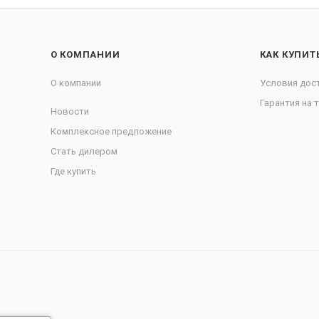
О КОМПАНИИ
КАК КУПИТ
О компании
Условия дос
Гарантия на 
Новости
Комплексное предложение
Стать дилером
Где купить