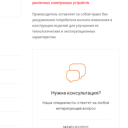
различных электронных устройств.
Производитель оставляет за собой право без
уведомления потребителя вносить изменения в
конструкцию изделий для улучшения их
технологических и эксплуатационных
характеристик.
Нужна консультация?
Наши специалисты ответят на любой
интересующий вопрос
ЗАДАТЬ ВОПРОС