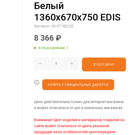
Белый
1360х670х750 EDIS
Артикул:
00-07182205
8 366
₽
Есть в наличии
: 1
В КОРЗИНУ
КУПИТЬ У ОФИЦИАЛЬНЫХ ДИЛЕРОВ
Цена действительна только для интернет-магазина
и может отличаться от цен в розничных магазинах.
Внимание! Цвет изделий и материалов покрытий на
сайте может отличаться от цвета реальной
продукции из-за особенностей цветопередачи