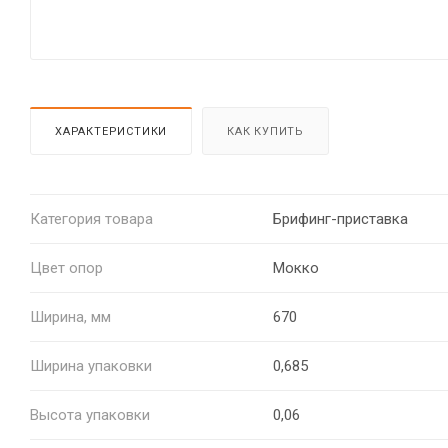
ХАРАКТЕРИСТИКИ
КАК КУПИТЬ
Категория товара
Брифинг-приставка
Цвет опор
Мокко
Ширина, мм
670
Ширина упаковки
0,685
Высота упаковки
0,06