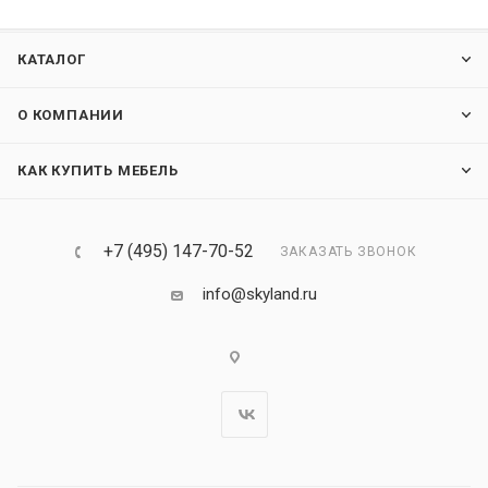
КАТАЛОГ
О КОМПАНИИ
КАК КУПИТЬ МЕБЕЛЬ
+7 (495) 147-70-52
ЗАКАЗАТЬ ЗВОНОК
info@skyland.ru