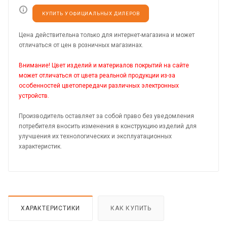
КУПИТЬ У ОФИЦИАЛЬНЫХ ДИЛЕРОВ
Цена действительна только для интернет-магазина и может
отличаться от цен в розничных магазинах.
Внимание! Цвет изделий и материалов покрытий на сайте
может отличаться от цвета реальной продукции из-за
особенностей цветопередачи различных электронных
устройств.
Производитель оставляет за собой право без уведомления
потребителя вносить изменения в конструкцию изделий для
улучшения их технологических и эксплуатационных
характеристик.
ХАРАКТЕРИСТИКИ
КАК КУПИТЬ