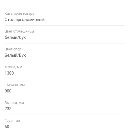
Категория товара
Стол эргономичный
Цвет столешницы
белый/бук
Цвет опор
Белый/Бук
Длина, мм
1380
Ширина, мм
900
Высота, мм
733
Гарантия
60