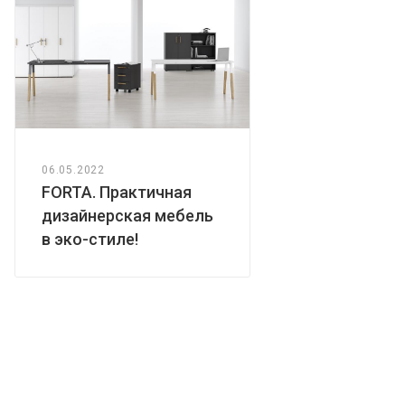
06.05.2022
FORTA. Практичная
дизайнерская мебель
в эко-стиле!