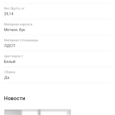
Вес брутто, кг
29,14
Материал каркаса
Металл, бук
Материал столешницы
ЛДСП
Цвет верха 2
Белый
Сборка
Да
Новости