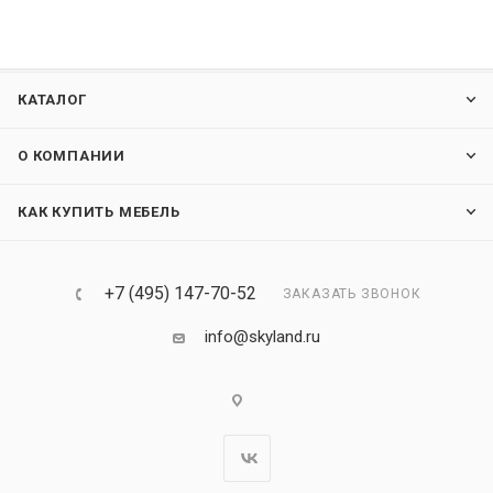
КАТАЛОГ
О КОМПАНИИ
КАК КУПИТЬ МЕБЕЛЬ
+7 (495) 147-70-52
ЗАКАЗАТЬ ЗВОНОК
info@skyland.ru