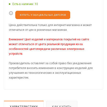
Есть в наличии
: 10
КУПИТЬ У ОФИЦИАЛЬНЫХ ДИЛЕРОВ
Цена действительна только для интернет-магазина и может
отличаться от цен в розничных магазинах.
Внимание! Цвет изделий и материалов покрытий на сайте
может отличаться от цвета реальной продукции из-за
особенностей цветопередачи различных электронных
устройств.
Производитель оставляет за собой право без уведомления
потребителя вносить изменения в конструкцию изделий для
улучшения их технологических и эксплуатационных
характеристик.
ХАРАКТЕРИСТИКИ
КАК КУПИТЬ