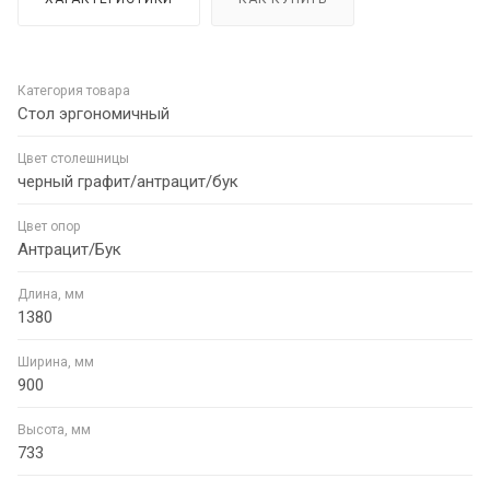
Категория товара
Стол эргономичный
Цвет столешницы
черный графит/антрацит/бук
Цвет опор
Антрацит/Бук
Длина, мм
1380
Ширина, мм
900
Высота, мм
733