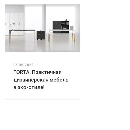
06.05.2022
FORTA. Практичная
дизайнерская мебель
в эко-стиле!