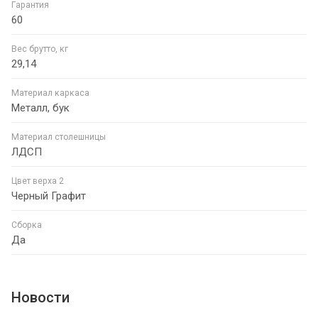
Гарантия
60
Вес брутто, кг
29,14
Материал каркаса
Металл, бук
Материал столешницы
ЛДСП
Цвет верха 2
Черный Графит
Сборка
Да
Новости