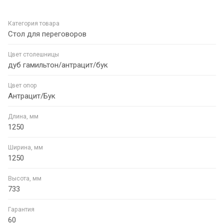
Категория товара
Стол для переговоров
Цвет столешницы
дуб гамильтон/антрацит/бук
Цвет опор
Антрацит/Бук
Длина, мм
1250
Ширина, мм
1250
Высота, мм
733
Гарантия
60