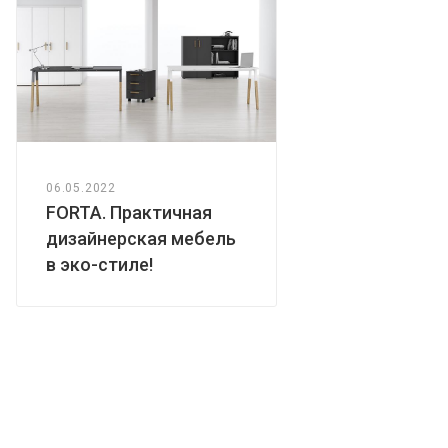
06.05.2022
FORTA. Практичная
дизайнерская мебель
в эко-стиле!