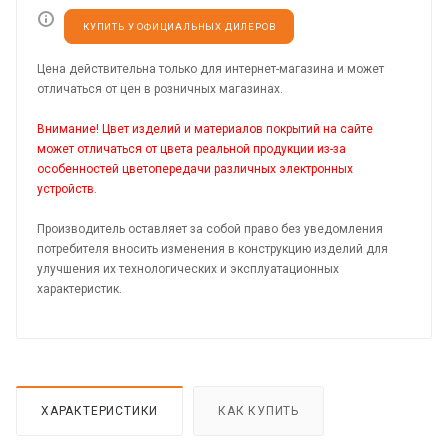
КУПИТЬ У ОФИЦИАЛЬНЫХ ДИЛЕРОВ
Цена действительна только для интернет-магазина и может
отличаться от цен в розничных магазинах.
Внимание! Цвет изделий и материалов покрытий на сайте
может отличаться от цвета реальной продукции из-за
особенностей цветопередачи различных электронных
устройств.
Производитель оставляет за собой право без уведомления
потребителя вносить изменения в конструкцию изделий для
улучшения их технологических и эксплуатационных
характеристик.
ХАРАКТЕРИСТИКИ
КАК КУПИТЬ