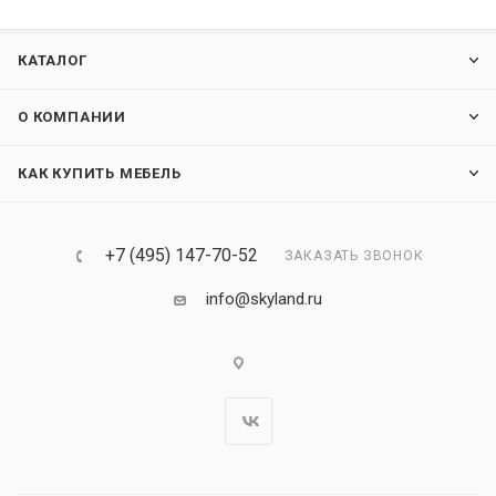
КАТАЛОГ
О КОМПАНИИ
КАК КУПИТЬ МЕБЕЛЬ
+7 (495) 147-70-52
ЗАКАЗАТЬ ЗВОНОК
info@skyland.ru