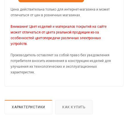
Цена действительна только для интернет-магазина и может
отличаться от цен в розничных магазинах.
Внимание! Цвет изделий и материалов покрытий на сайте
может отличаться от цвета реальной продукции из-за
особенностей цветопередачи различных электронных
устройств.
Производитель оставляет за собой право без уведомления
потребителя вносить изменения в конструкцию изделий для
улучшения их технологических и эксплуатационных
характеристик.
ХАРАКТЕРИСТИКИ
КАК КУПИТЬ