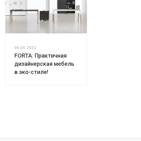
06.05.2022
FORTA. Практичная
дизайнерская мебель
в эко-стиле!