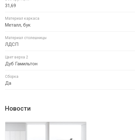
31,69
Материал каркаса
Металл, бук
Материал столешницы
ЛДСП
Цвет верха 2
Дуб Гамильтон
Сборка
Да
Новости