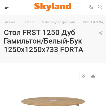
—
—
—
Главная
Каталог
Мебель для персонала
ФОРТА (FORTA)
Стол FRST 1250 Дуб
Гамильтон/Белый-Бук
1250х1250х733 FORTA