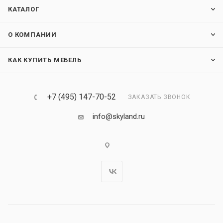
КАТАЛОГ
О КОМПАНИИ
КАК КУПИТЬ МЕБЕЛЬ
+7 (495) 147-70-52
ЗАКАЗАТЬ ЗВОНОК
info@skyland.ru