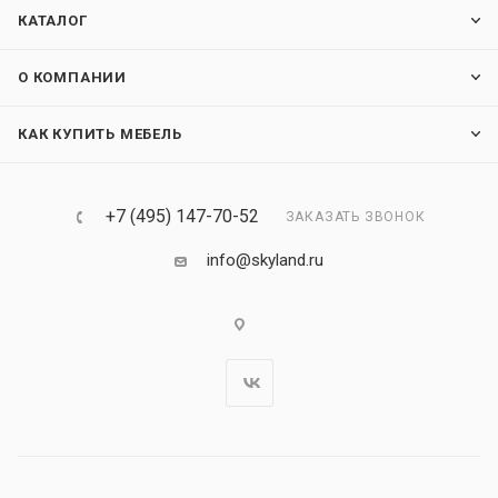
КАТАЛОГ
О КОМПАНИИ
КАК КУПИТЬ МЕБЕЛЬ
+7 (495) 147-70-52
ЗАКАЗАТЬ ЗВОНОК
info@skyland.ru