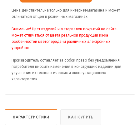
Цена действительна только для интернет-магазина и может
отличаться от цен в розничных магазинах.
Внимание! Цвет изделий и материалов покрытий на сайте
может отличаться от цвета реальной продукции из-за
особенностей цветопередачи различных электронных
устройств.
Производитель оставляет за собой право без уведомления
потребителя вносить изменения в конструкцию изделий для
улучшения их технологических и эксплуатационных
характеристик.
ХАРАКТЕРИСТИКИ
КАК КУПИТЬ