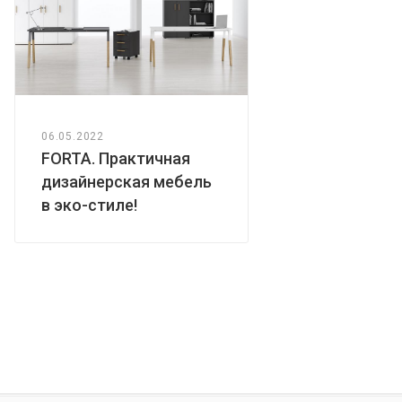
06.05.2022
FORTA. Практичная
дизайнерская мебель
в эко-стиле!