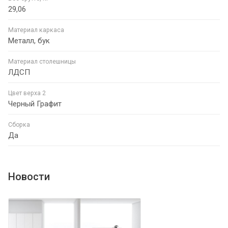
29,06
Материал каркаса
Металл, бук
Материал столешницы
ЛДСП
Цвет верха 2
Черный Графит
Сборка
Да
Новости