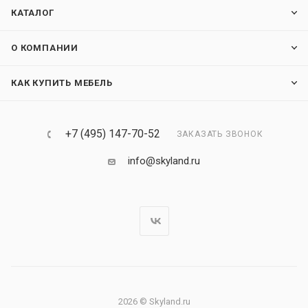
КАТАЛОГ
О КОМПАНИИ
КАК КУПИТЬ МЕБЕЛЬ
+7 (495) 147-70-52
ЗАКАЗАТЬ ЗВОНОК
info@skyland.ru
2026 © Skyland.ru