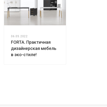
06.05.2022
FORTA. Практичная
дизайнерская мебель
в эко-стиле!