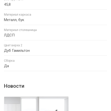
45,8
Материал каркаса
Металл, бук
Материал столешницы
ЛДСП
Цвет верха 2
Дуб Гамильтон
Сборка
Да
Новости