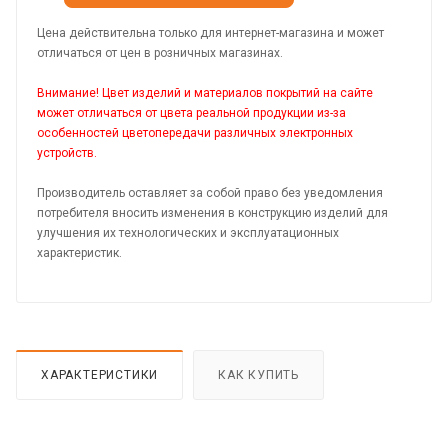
Цена действительна только для интернет-магазина и может
отличаться от цен в розничных магазинах.
Внимание! Цвет изделий и материалов покрытий на сайте
может отличаться от цвета реальной продукции из-за
особенностей цветопередачи различных электронных
устройств.
Производитель оставляет за собой право без уведомления
потребителя вносить изменения в конструкцию изделий для
улучшения их технологических и эксплуатационных
характеристик.
ХАРАКТЕРИСТИКИ
КАК КУПИТЬ