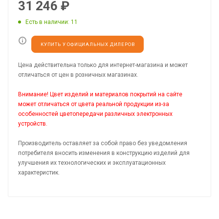
31 246
₽
Есть в наличии
: 11
КУПИТЬ У ОФИЦИАЛЬНЫХ ДИЛЕРОВ
Цена действительна только для интернет-магазина и может
отличаться от цен в розничных магазинах.
Внимание! Цвет изделий и материалов покрытий на сайте
может отличаться от цвета реальной продукции из-за
особенностей цветопередачи различных электронных
устройств.
Производитель оставляет за собой право без уведомления
потребителя вносить изменения в конструкцию изделий для
улучшения их технологических и эксплуатационных
характеристик.