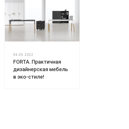
06.05.2022
FORTA. Практичная
дизайнерская мебель
в эко-стиле!