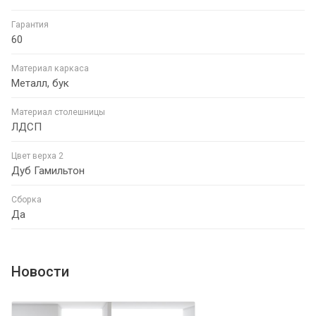
Гарантия
60
Материал каркаса
Металл, бук
Материал столешницы
ЛДСП
Цвет верха 2
Дуб Гамильтон
Сборка
Да
Новости