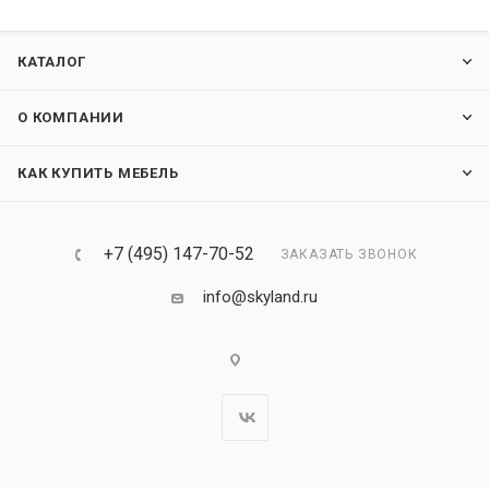
КАТАЛОГ
О КОМПАНИИ
КАК КУПИТЬ МЕБЕЛЬ
+7 (495) 147-70-52
ЗАКАЗАТЬ ЗВОНОК
info@skyland.ru