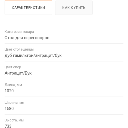
ХАРАКТЕРИСТИКИ
КАК КУПИТЬ
Категория товара
Стол для переговоров
Цвет столешницы
дуб гамильтон/антрацит/бук
Цвет опор
Антрацит/Бук
Длина, мм
1020
Ширина, мм
1580
Высота, мм
733