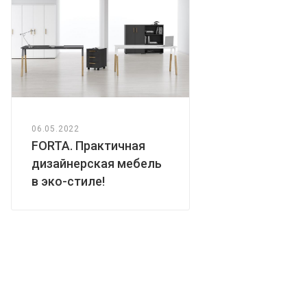
06.05.2022
FORTA. Практичная
дизайнерская мебель
в эко-стиле!