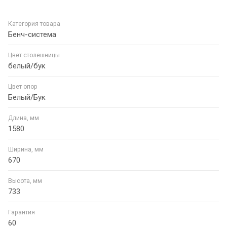
Категория товара
Бенч-система
Цвет столешницы
белый/бук
Цвет опор
Белый/Бук
Длина, мм
1580
Ширина, мм
670
Высота, мм
733
Гарантия
60