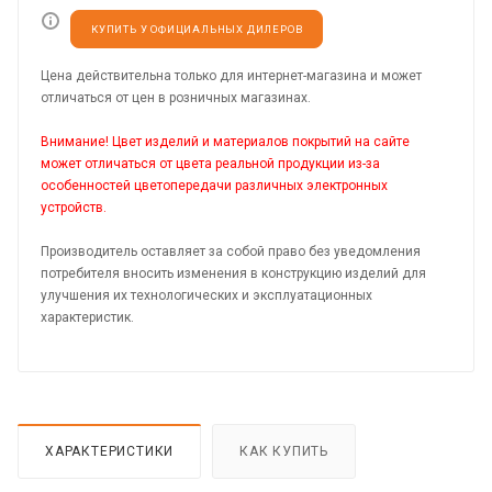
КУПИТЬ У ОФИЦИАЛЬНЫХ ДИЛЕРОВ
Цена действительна только для интернет-магазина и может
отличаться от цен в розничных магазинах.
Внимание! Цвет изделий и материалов покрытий на сайте
может отличаться от цвета реальной продукции из-за
особенностей цветопередачи различных электронных
устройств.
Производитель оставляет за собой право без уведомления
потребителя вносить изменения в конструкцию изделий для
улучшения их технологических и эксплуатационных
характеристик.
ХАРАКТЕРИСТИКИ
КАК КУПИТЬ