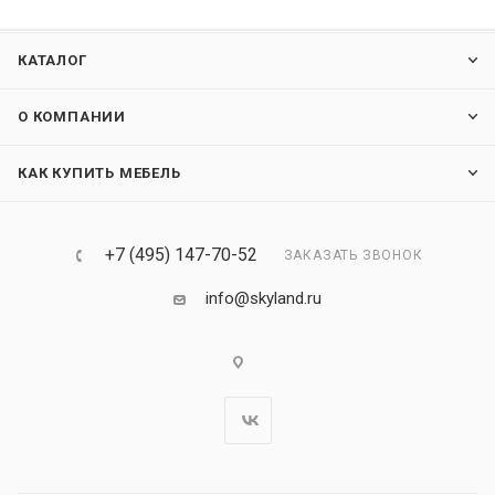
КАТАЛОГ
О КОМПАНИИ
КАК КУПИТЬ МЕБЕЛЬ
+7 (495) 147-70-52
ЗАКАЗАТЬ ЗВОНОК
info@skyland.ru