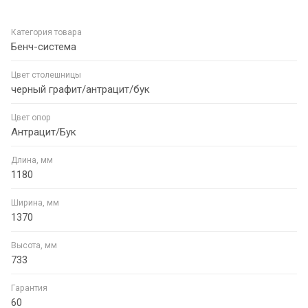
Категория товара
Бенч-система
Цвет столешницы
черный графит/антрацит/бук
Цвет опор
Антрацит/Бук
Длина, мм
1180
Ширина, мм
1370
Высота, мм
733
Гарантия
60