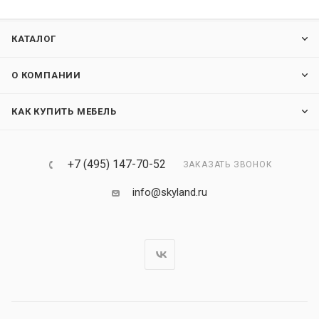
КАТАЛОГ
О КОМПАНИИ
КАК КУПИТЬ МЕБЕЛЬ
+7 (495) 147-70-52
ЗАКАЗАТЬ ЗВОНОК
info@skyland.ru