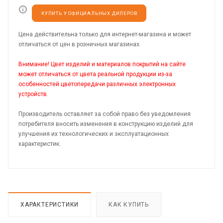
КУПИТЬ У ОФИЦИАЛЬНЫХ ДИЛЕРОВ
Цена действительна только для интернет-магазина и может
отличаться от цен в розничных магазинах.
Внимание! Цвет изделий и материалов покрытий на сайте
может отличаться от цвета реальной продукции из-за
особенностей цветопередачи различных электронных
устройств.
Производитель оставляет за собой право без уведомления
потребителя вносить изменения в конструкцию изделий для
улучшения их технологических и эксплуатационных
характеристик.
ХАРАКТЕРИСТИКИ
КАК КУПИТЬ