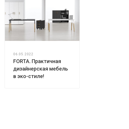
06.05.2022
FORTA. Практичная
дизайнерская мебель
в эко-стиле!