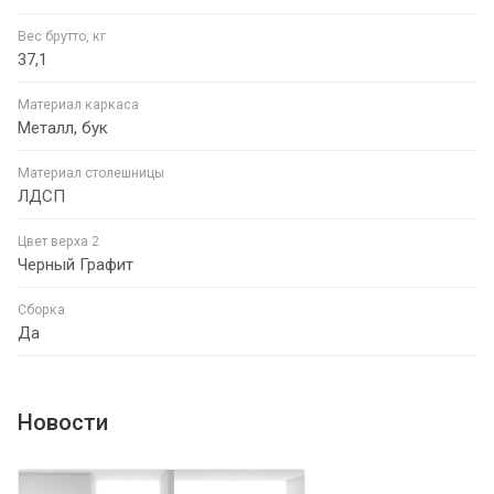
Вес брутто, кг
37,1
Материал каркаса
Металл, бук
Материал столешницы
ЛДСП
Цвет верха 2
Черный Графит
Сборка
Да
Новости