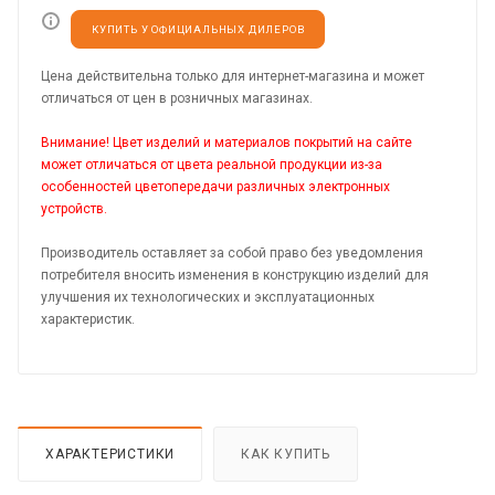
КУПИТЬ У ОФИЦИАЛЬНЫХ ДИЛЕРОВ
Цена действительна только для интернет-магазина и может
отличаться от цен в розничных магазинах.
Внимание! Цвет изделий и материалов покрытий на сайте
может отличаться от цвета реальной продукции из-за
особенностей цветопередачи различных электронных
устройств.
Производитель оставляет за собой право без уведомления
потребителя вносить изменения в конструкцию изделий для
улучшения их технологических и эксплуатационных
характеристик.
ХАРАКТЕРИСТИКИ
КАК КУПИТЬ