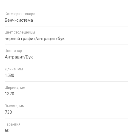
Категория товара
Бенч-система
Цвет столешницы
черный графит/антрацит/бук
Цвет опор
Антрацит/Бук
Длина, мм
1580
Ширина, мм
1370
Высота, мм
733
Гарантия
60