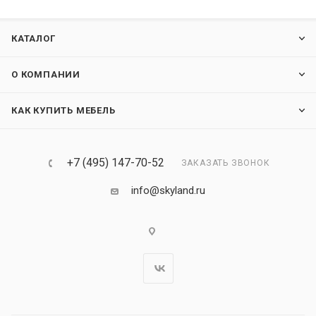
КАТАЛОГ
О КОМПАНИИ
КАК КУПИТЬ МЕБЕЛЬ
+7 (495) 147-70-52
ЗАКАЗАТЬ ЗВОНОК
info@skyland.ru