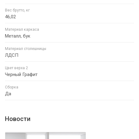
Вес брутто, кг
46,02
Материал каркаса
Металл, бук
Материал столешницы
ЛДСП
Цвет верха 2
Черный Графит
Сборка
Да
Новости