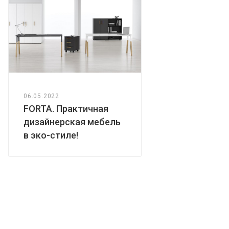
06.05.2022
FORTA. Практичная
дизайнерская мебель
в эко-стиле!