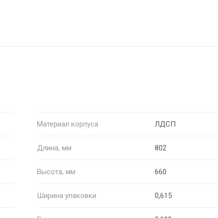
Материал корпуса
ЛДСП
Длина, мм
802
Высота, мм
660
Ширина упаковки
0,615