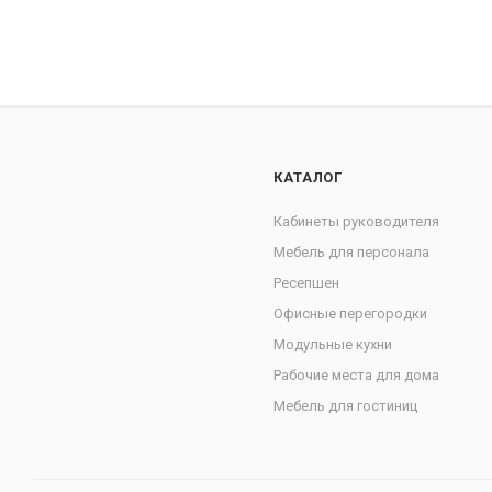
КАТАЛОГ
Кабинеты руководителя
Мебель для персонала
Ресепшен
Офисные перегородки
Модульные кухни
Рабочие места для дома
Мебель для гостиниц