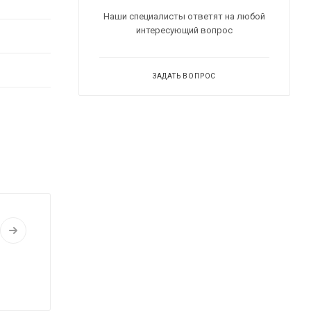
Наши специалисты ответят на любой
интересующий вопрос
ЗАДАТЬ ВОПРОС