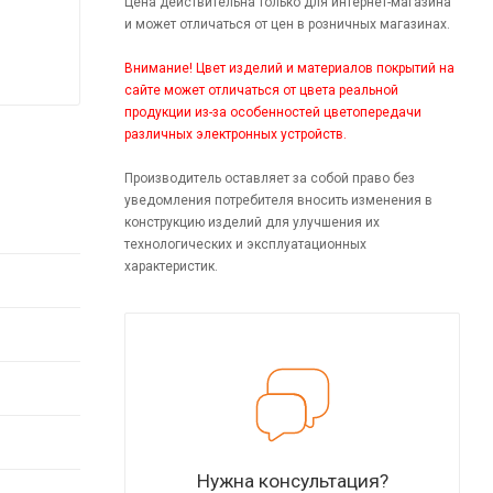
Цена действительна только для интернет-магазина
и может отличаться от цен в розничных магазинах.
Внимание! Цвет изделий и материалов покрытий на
сайте может отличаться от цвета реальной
продукции из-за особенностей цветопередачи
различных электронных устройств.
Производитель оставляет за собой право без
уведомления потребителя вносить изменения в
конструкцию изделий для улучшения их
технологических и эксплуатационных
характеристик.
Нужна консультация?