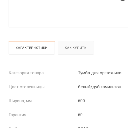
ХАРАКТЕРИСТИКИ
КАК КУПИТЬ
Категория товара
Тумба для оргтехники
Цвет столешницы
белый/дуб гамильтон
Ширина, мм
600
Гарантия
60