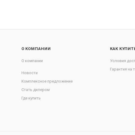
О КОМПАНИИ
КАК КУПИТ
О компании
Условия дос
Гарантия на 
Новости
Комплексное предложение
Стать дилером
Где купить