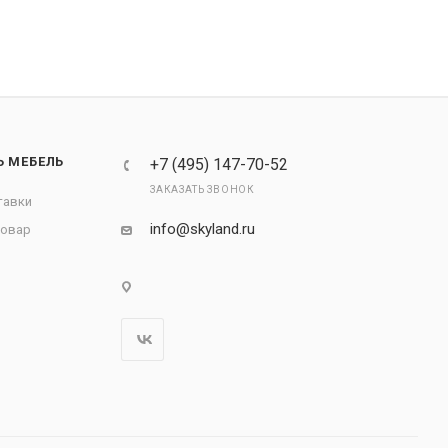
Ь МЕБЕЛЬ
+7 (495) 147-70-52
ЗАКАЗАТЬ ЗВОНОК
тавки
info@skyland.ru
товар