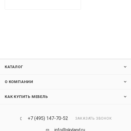
КАТАЛОГ
О КОМПАНИИ
КАК КУПИТЬ МЕБЕЛЬ
+7 (495) 147-70-52
ЗАКАЗАТЬ ЗВОНОК
info@skyland.ru