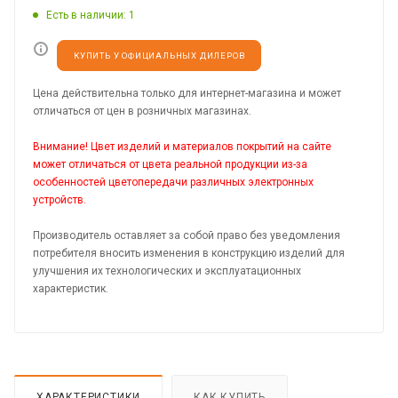
Есть в наличии
: 1
КУПИТЬ У ОФИЦИАЛЬНЫХ ДИЛЕРОВ
Цена действительна только для интернет-магазина и может
отличаться от цен в розничных магазинах.
Внимание! Цвет изделий и материалов покрытий на сайте
может отличаться от цвета реальной продукции из-за
особенностей цветопередачи различных электронных
устройств.
Производитель оставляет за собой право без уведомления
потребителя вносить изменения в конструкцию изделий для
улучшения их технологических и эксплуатационных
характеристик.
ХАРАКТЕРИСТИКИ
КАК КУПИТЬ