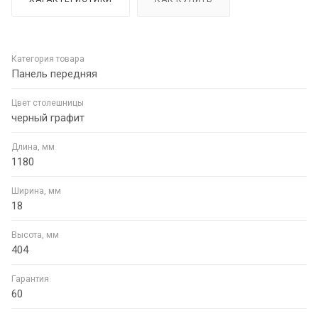
Категория товара
Панель передняя
Цвет столешницы
черный графит
Длина, мм
1180
Ширина, мм
18
Высота, мм
404
Гарантия
60